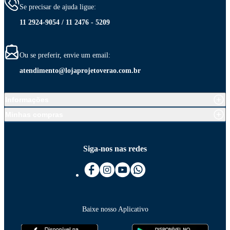
Se precisar de ajuda ligue:
11 2924-9054 / 11 2476 - 5209
Ou se preferir, envie um email:
atendimento@lojaprojetoverao.com.br
Informações
Minhas compras
Siga-nos nas redes
Baixe nosso Aplicativo