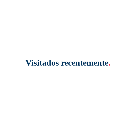
Visitados recentemente
.