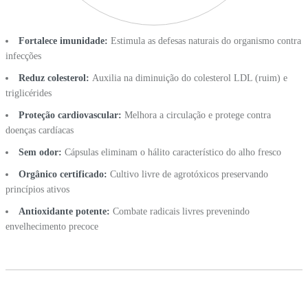
Fortalece imunidade:
Estimula as defesas naturais do organismo contra
infecções
Reduz colesterol:
Auxilia na diminuição do colesterol LDL (ruim) e
triglicérides
Proteção cardiovascular:
Melhora a circulação e protege contra
doenças cardíacas
Sem odor:
Cápsulas eliminam o hálito característico do alho fresco
Orgânico certificado:
Cultivo livre de agrotóxicos preservando
princípios ativos
Antioxidante potente:
Combate radicais livres prevenindo
envelhecimento precoce