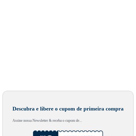
Descubra e libere o cupom de primeira compra
Assine nossa Newsletter & receba o cupom de...