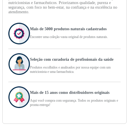
nutricionistas e farmacêuticos. Priorizamos qualidade, pureza e
segurança, com foco no bem-estar, na confiança e na excelência no
atendimento.
Mais de 5000 produtos naturais cadastrados
Encontre uma coleção vasta original de produtos naturais.
Seleção com curadoria de profissionais da saúde
Produtos escolhidos e analisados por nossa equipe com um
nutricionista e uma farmacêutica.
Mais de 15 anos como distribuidores originais
Aqui você compra com segurança. Todos os produtos originais e
pronta entrega!