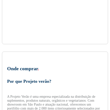
Onde comprar
.
Por que Projeto verão?
A Projeto Verão é uma empresa especializada na distribuição de
suplementos, produtos naturais, orgânicos e vegetarianos. Com
showroom em São Paulo e atuação nacional, oferecemos um
portfólio com mais de 2.000 itens criteriosamente selecionados por