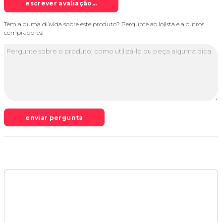
escrever avaliação...
Tem alguma dúvida sobre este produto? Pergunte ao lojista e a outros
compradores!
enviar pergunta