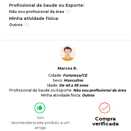
Profissional da Saude ou Esporte:
(1)
Não sou profissional da área
Minha atividade física:
(1)
Outros
Marcos R.
.
Cidade:
Fortaleza/CE
Sexo:
Masculino
Idade:
De 40 a 59 anos
Profissional da Saude ou Esporte:
Não sou profissional da área
Minha atividade física:
Outros
Sim
Compra
recomendaria este produto a um
verificada
amigo