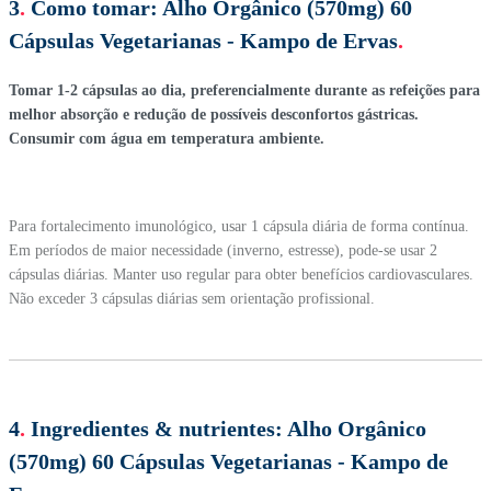
3
.
Como tomar:
Alho Orgânico (570mg) 60
Cápsulas Vegetarianas - Kampo de Ervas
.
Tomar 1-2 cápsulas ao dia, preferencialmente durante as refeições para
melhor absorção e redução de possíveis desconfortos gástricas.
Consumir com água em temperatura ambiente.
Para fortalecimento imunológico, usar 1 cápsula diária de forma contínua.
Em períodos de maior necessidade (inverno, estresse), pode-se usar 2
cápsulas diárias. Manter uso regular para obter benefícios cardiovasculares.
Não exceder 3 cápsulas diárias sem orientação profissional.
4
.
Ingredientes & nutrientes:
Alho Orgânico
(570mg) 60 Cápsulas Vegetarianas - Kampo de