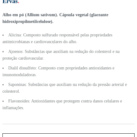
Ervas
.
Alho em pó (Allium sativum). Cápsula vegetal (glaceante
hidroxipropilmetilcelulose).
Alicina: Composto sulfurado responsável pelas propriedades
antimicrobianas e cardiovasculares do alho.
Ajoenos: Substâncias que auxiliam na redução do colesterol e na
proteção cardiovascular.
Dialil dissulfeto: Composto com propriedades antioxidantes e
imunomoduladoras.
Saponinas: Substâncias que auxiliam na redução da pressão arterial e
colesterol.
Flavonoides: Antioxidantes que protegem contra danos celulares e
inflamações.