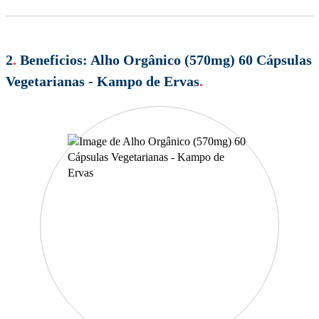
2
.
Beneficios:
Alho Orgânico (570mg) 60 Cápsulas
Vegetarianas - Kampo de Ervas
.