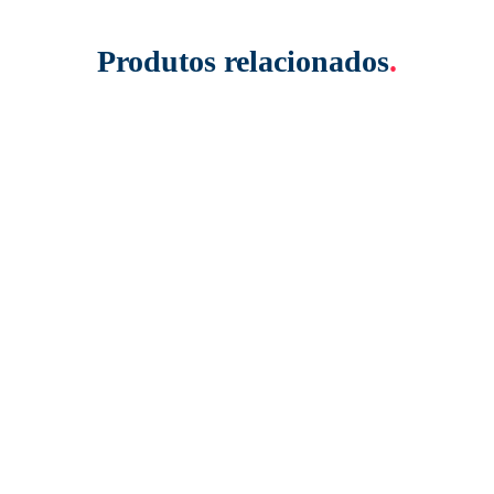
Produtos relacionados
.