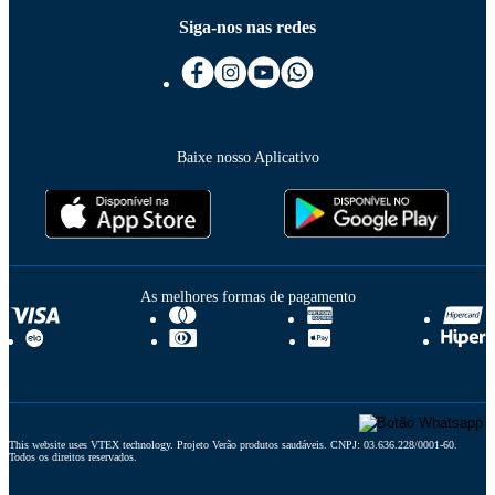
Siga-nos nas redes
Baixe nosso Aplicativo
As melhores formas de pagamento
This website uses VTEX technology. Projeto Verão produtos saudáveis. CNPJ: 03.636.228/0001-60. 
Todos os direitos reservados.