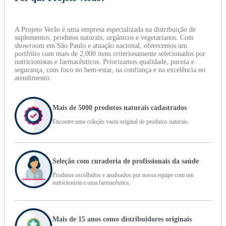
A Projeto Verão é uma empresa especializada na distribuição de
suplementos, produtos naturais, orgânicos e vegetarianos. Com
showroom em São Paulo e atuação nacional, oferecemos um
portfólio com mais de 2.000 itens criteriosamente selecionados por
nutricionistas e farmacêuticos. Priorizamos qualidade, pureza e
segurança, com foco no bem-estar, na confiança e na excelência no
atendimento.
Mais de 5000 produtos naturais cadastrados
Encontre uma coleção vasta original de produtos naturais.
Seleção com curadoria de profissionais da saúde
Produtos escolhidos e analisados por nossa equipe com um
nutricionista e uma farmacêutica.
Mais de 15 anos como distribuidores originais