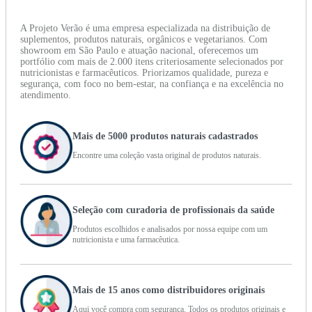
A Projeto Verão é uma empresa especializada na distribuição de
suplementos, produtos naturais, orgânicos e vegetarianos. Com
showroom em São Paulo e atuação nacional, oferecemos um
portfólio com mais de 2.000 itens criteriosamente selecionados por
nutricionistas e farmacêuticos. Priorizamos qualidade, pureza e
segurança, com foco no bem-estar, na confiança e na excelência no
atendimento.
Mais de 5000 produtos naturais cadastrados
Encontre uma coleção vasta original de produtos naturais.
Seleção com curadoria de profissionais da saúde
Produtos escolhidos e analisados por nossa equipe com um
nutricionista e uma farmacêutica.
Mais de 15 anos como distribuidores originais
Aqui você compra com segurança. Todos os produtos originais e