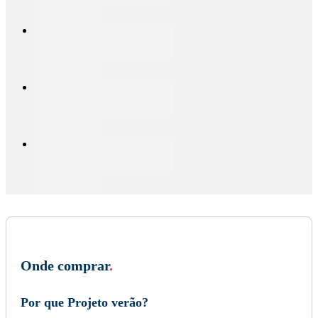
Onde comprar
.
Por que Projeto verão?