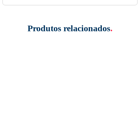
Produtos relacionados
.