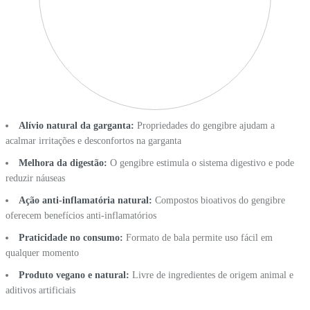
Alívio natural da garganta:
Propriedades do gengibre ajudam a
acalmar irritações e desconfortos na garganta
Melhora da digestão:
O gengibre estimula o sistema digestivo e pode
reduzir náuseas
Ação anti-inflamatória natural:
Compostos bioativos do gengibre
oferecem benefícios anti-inflamatórios
Praticidade no consumo:
Formato de bala permite uso fácil em
qualquer momento
Produto vegano e natural:
Livre de ingredientes de origem animal e
aditivos artificiais