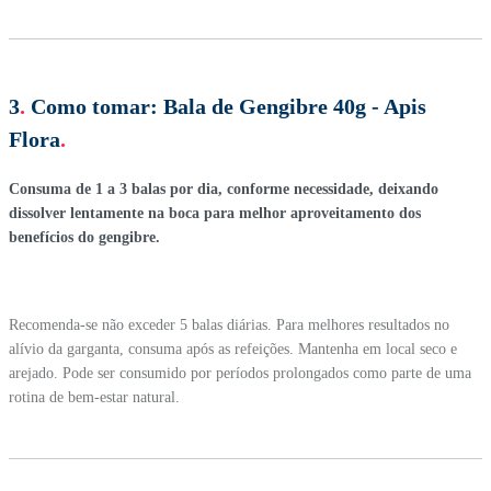
3
.
Como tomar:
Bala de Gengibre 40g - Apis
Flora
.
Consuma de 1 a 3 balas por dia, conforme necessidade, deixando
dissolver lentamente na boca para melhor aproveitamento dos
benefícios do gengibre.
Recomenda-se não exceder 5 balas diárias. Para melhores resultados no
alívio da garganta, consuma após as refeições. Mantenha em local seco e
arejado. Pode ser consumido por períodos prolongados como parte de uma
rotina de bem-estar natural.