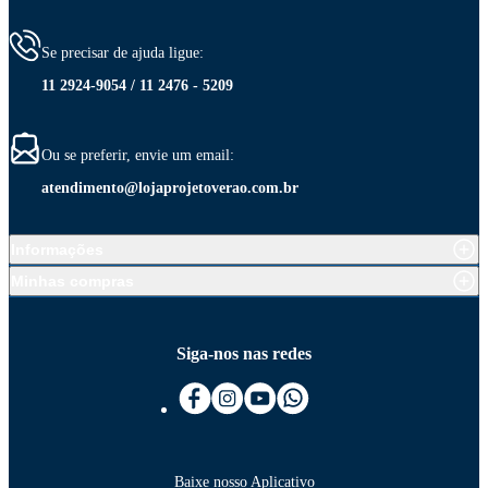
Se precisar de ajuda ligue:
11 2924-9054 / 11 2476 - 5209
Ou se preferir, envie um email:
atendimento@lojaprojetoverao.com.br
Informações
Minhas compras
Siga-nos nas redes
Baixe nosso Aplicativo