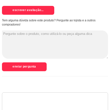
escrever avaliação...
Tem alguma dúvida sobre este produto? Pergunte ao lojista e a outros
compradores!
enviar pergunta