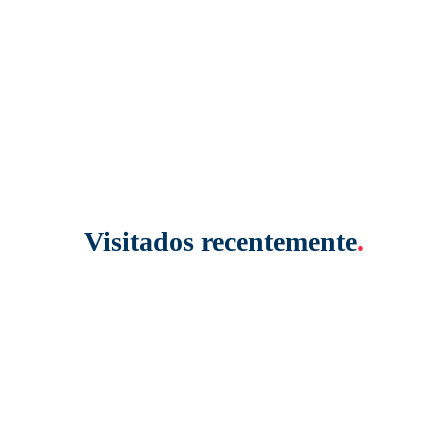
Visitados recentemente
.