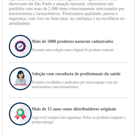
showroom em São Paulo e atuação nacional, oferecemos um
portfólio com mais de 2.000 itens criteriosamente selecionados por
nutricionistas e farmacêuticos. Priorizamos qualidade, pureza e
segurança, com foco no bem-estar, na confiança e na excelência no
atendimento.
Mais de 5000 produtos naturais cadastrados
Encontre uma coleção vasta original de produtos naturais.
Seleção com curadoria de profissionais da saúde
Produtos escolhidos e analisados por nossa equipe com um
nutricionista e uma farmacêutica.
Mais de 15 anos como distribuidores originais
Aqui você compra com segurança. Todos os produtos originais e
pronta entrega!