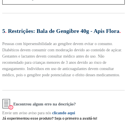
5
.
Restrições:
Bala de Gengibre 40g - Apis Flora
.
Pessoas com hipersensibilidade ao gengibre devem evitar o consumo.
Diabéticos devem consumir com moderação devido ao conteúdo de açúcar.
Gestantes e lactantes devem consultar médico antes do uso. Não
recomendado para crianças menores de 3 anos devido ao risco de
engasgamento. Indivíduos em uso de anticoagulantes devem consultar
médico, pois o gengibre pode potencializar o efeito desses medicamentos.
Encontrou algum erro na descrição?
Envie um aviso aviso para nós
clicando aqui
Já experimentou esse produto? Seja o primeiro a avaliá-lo!