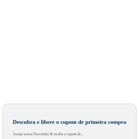
Descubra e libere o cupom de primeira compra
Assine nossa Newsletter & receba o cupom de...