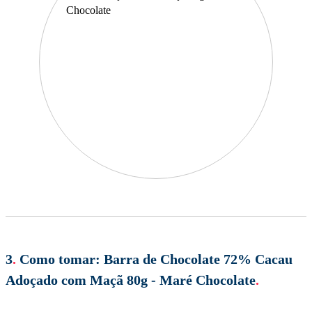
3
.
Como tomar:
Barra de Chocolate 72% Cacau
Adoçado com Maçã 80g - Maré Chocolate
.