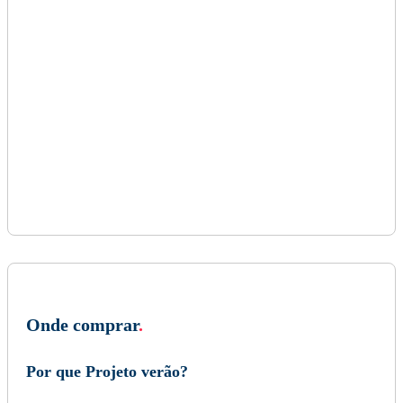
Onde comprar
.
Por que Projeto verão?