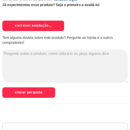
Já experimentou esse produto? Seja o primeiro a avaliá-lo!
escrever avaliação...
Tem alguma dúvida sobre este produto? Pergunte ao lojista e a outros
compradores!
enviar pergunta