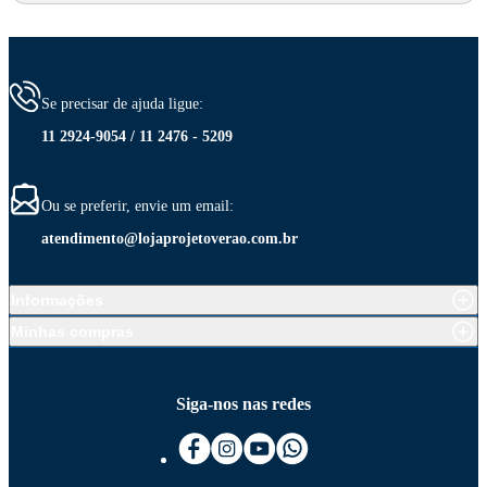
Se precisar de ajuda ligue:
11 2924-9054 / 11 2476 - 5209
Ou se preferir, envie um email:
atendimento@lojaprojetoverao.com.br
Informações
Minhas compras
Siga-nos nas redes