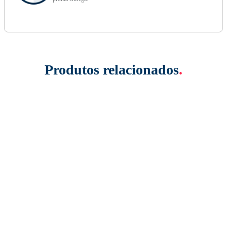
Produtos relacionados
.