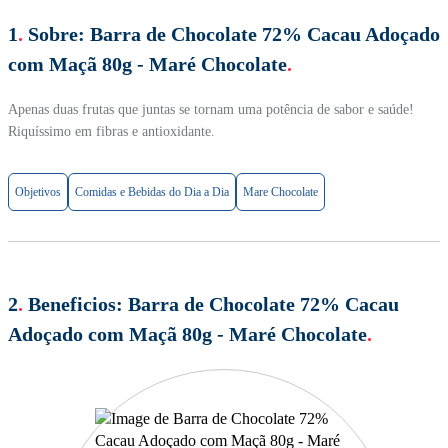
1
.
Sobre:
Barra de Chocolate 72% Cacau Adoçado
com Maçã 80g - Maré Chocolate
.
Apenas duas frutas que juntas se tornam uma potência de sabor e saúde!
Riquíssimo em fibras e antioxidante.
Objetivos
Comidas e Bebidas do Dia a Dia
Mare Chocolate
2
.
Beneficios:
Barra de Chocolate 72% Cacau
Adoçado com Maçã 80g - Maré Chocolate
.