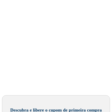
Descubra e libere o cupom de primeira compra