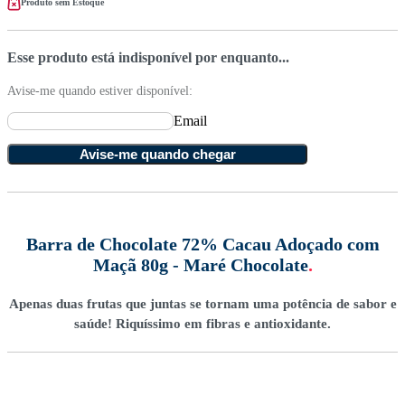
Produto sem Estoque
Esse produto está indisponível por enquanto...
Avise-me quando estiver disponível:
Email
Avise-me quando chegar
Barra de Chocolate 72% Cacau Adoçado com
Maçã 80g - Maré Chocolate
.
Apenas duas frutas que juntas se tornam uma potência de sabor e
saúde! Riquíssimo em fibras e antioxidante.