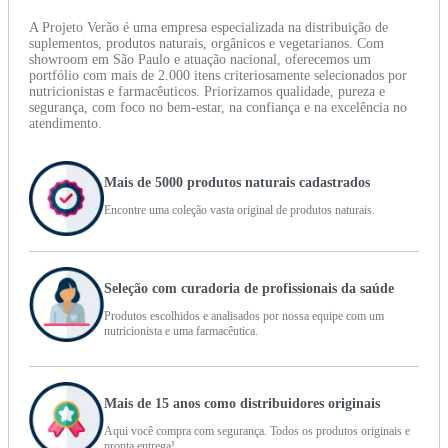
A Projeto Verão é uma empresa especializada na distribuição de
suplementos, produtos naturais, orgânicos e vegetarianos. Com
showroom em São Paulo e atuação nacional, oferecemos um
portfólio com mais de 2.000 itens criteriosamente selecionados por
nutricionistas e farmacêuticos. Priorizamos qualidade, pureza e
segurança, com foco no bem-estar, na confiança e na excelência no
atendimento.
Mais de 5000 produtos naturais cadastrados
Encontre uma coleção vasta original de produtos naturais.
Seleção com curadoria de profissionais da saúde
Produtos escolhidos e analisados por nossa equipe com um
nutricionista e uma farmacêutica.
Mais de 15 anos como distribuidores originais
Aqui você compra com segurança. Todos os produtos originais e
pronta entrega!