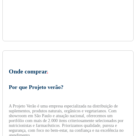
Onde comprar
.
Por que Projeto verão?
A Projeto Verão é uma empresa especializada na distribuição de
suplementos, produtos naturais, orgânicos e vegetarianos. Com
showroom em São Paulo e atuação nacional, oferecemos um
portfólio com mais de 2.000 itens criteriosamente selecionados por
nutricionistas e farmacêuticos. Priorizamos qualidade, pureza e
segurança, com foco no bem-estar, na confiança e na excelência no
atendimento.