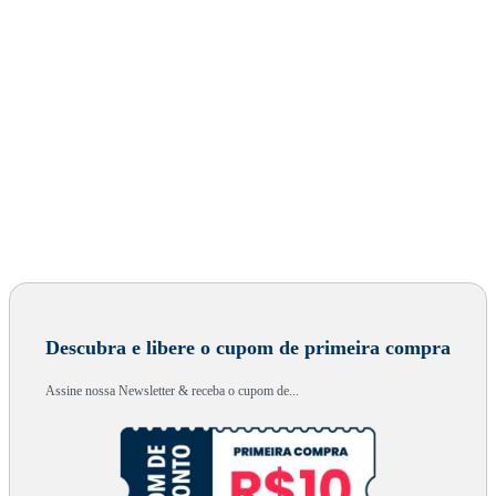
Descubra e libere o cupom de primeira compra
Assine nossa Newsletter & receba o cupom de...