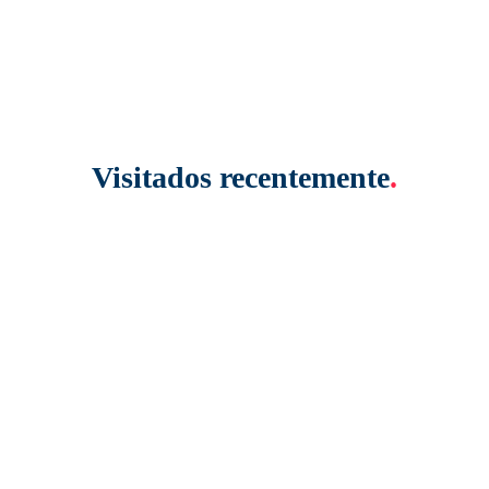
Visitados recentemente
.