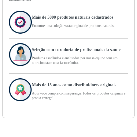
Mais de 5000 produtos naturais cadastrados
Encontre uma coleção vasta original de produtos naturais.
Seleção com curadoria de profissionais da saúde
Produtos escolhidos e analisados por nossa equipe com um
nutricionista e uma farmacêutica.
Mais de 15 anos como distribuidores originais
Aqui você compra com segurança. Todos os produtos originais e
pronta entrega!