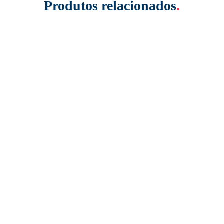
Produtos relacionados
.