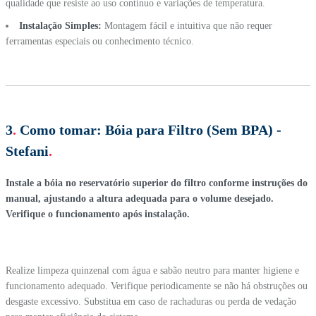
qualidade que resiste ao uso contínuo e variações de temperatura.
Instalação Simples:
Montagem fácil e intuitiva que não requer
ferramentas especiais ou conhecimento técnico.
3
.
Como tomar:
Bóia para Filtro (Sem BPA) -
Stefani
.
Instale a bóia no reservatório superior do filtro conforme instruções do
manual, ajustando a altura adequada para o volume desejado.
Verifique o funcionamento após instalação.
Realize limpeza quinzenal com água e sabão neutro para manter higiene e
funcionamento adequado. Verifique periodicamente se não há obstruções ou
desgaste excessivo. Substitua em caso de rachaduras ou perda de vedação