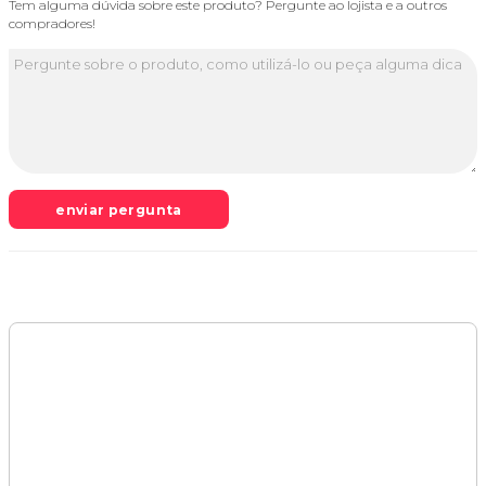
Tem alguma dúvida sobre este produto? Pergunte ao lojista e a outros
compradores!
enviar pergunta