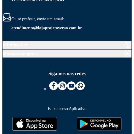
Ou se preferir, envie um email:
atendimento@lojaprojetoverao.com.br
Informações
Minhas compras
Siga-nos nas redes
Baixe nosso Aplicativo