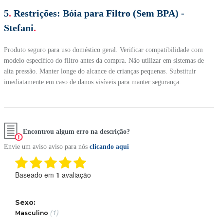
5
.
Restrições:
Bóia para Filtro (Sem BPA) -
Stefani
.
Produto seguro para uso doméstico geral. Verificar compatibilidade com
modelo específico do filtro antes da compra. Não utilizar em sistemas de
alta pressão. Manter longe do alcance de crianças pequenas. Substituir
imediatamente em caso de danos visíveis para manter segurança.
Encontrou algum erro na descrição?
Envie um aviso aviso para nós
clicando aqui
Baseado em
1
avaliação
Sexo:
(1)
Masculino