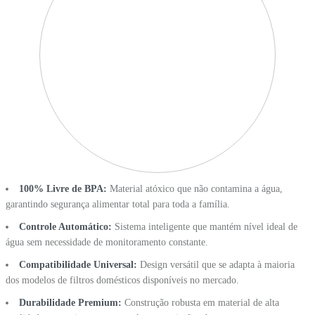
100% Livre de BPA:
Material atóxico que não contamina a água,
garantindo segurança alimentar total para toda a família.
Controle Automático:
Sistema inteligente que mantém nível ideal de
água sem necessidade de monitoramento constante.
Compatibilidade Universal:
Design versátil que se adapta à maioria
dos modelos de filtros domésticos disponíveis no mercado.
Durabilidade Premium:
Construção robusta em material de alta