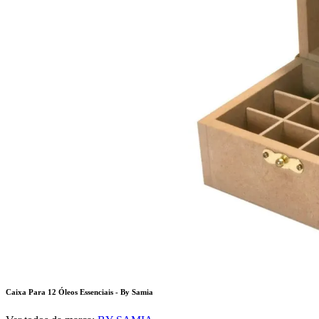
Caixa Para 12 Óleos Essenciais - By Samia