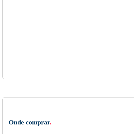
Onde comprar
.