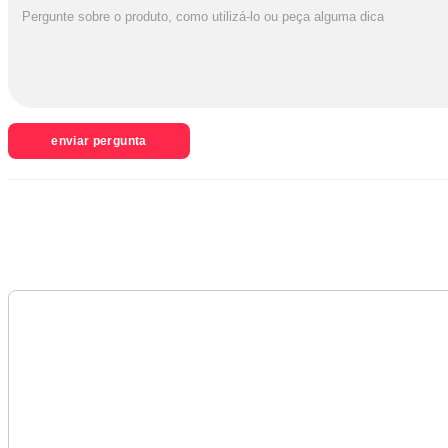
enviar pergunta