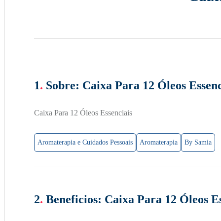
1
.
Sobre:
Caixa Para 12 Óleos Essenc
Caixa Para 12 Óleos Essenciais
Aromaterapia e Cuidados Pessoais
Aromaterapia
By Samia
2
.
Beneficios:
Caixa Para 12 Óleos Es