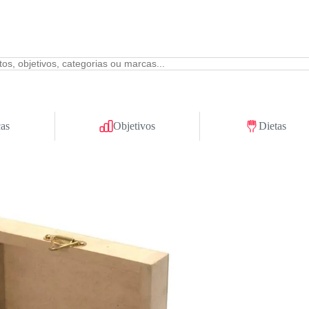
as
Objetivos
Dietas