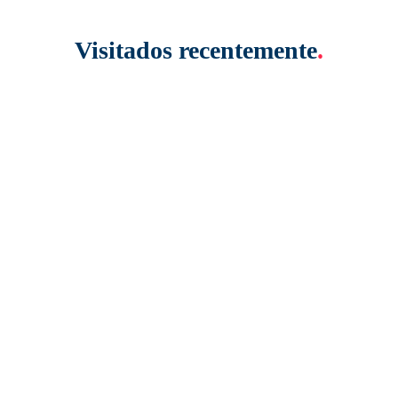
Visitados recentemente
.