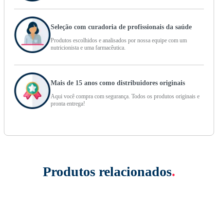
Seleção com curadoria de profissionais da saúde
Produtos escolhidos e analisados por nossa equipe com um
nutricionista e uma farmacêutica.
Mais de 15 anos como distribuidores originais
Aqui você compra com segurança. Todos os produtos originais e
pronta entrega!
Produtos relacionados
.