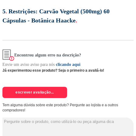
5
.
Restrições:
Carvão Vegetal (500mg) 60
Cápsulas - Botânica Haacke
.
Encontrou algum erro na descrição?
Envie um aviso aviso para nós
clicando aqui
Já experimentou esse produto? Seja o primeiro a avaliá-lo!
escrever avaliação...
Tem alguma dúvida sobre este produto? Pergunte ao lojista e a outros
compradores!