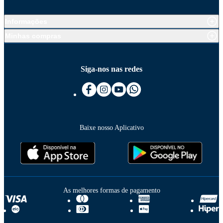
Informações
Minhas compras
Siga-nos nas redes
Baixe nosso Aplicativo
As melhores formas de pagamento