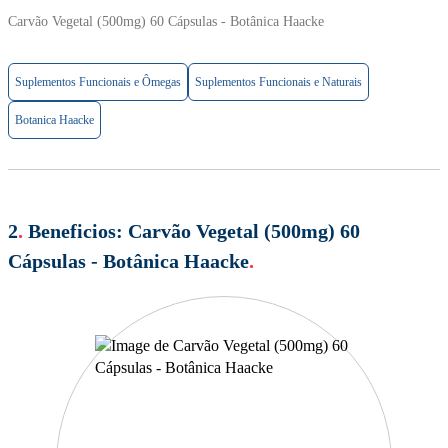
Carvão Vegetal (500mg) 60 Cápsulas - Botânica Haacke
Suplementos Funcionais e Ômegas
Suplementos Funcionais e Naturais
Botanica Haacke
2
.
Beneficios:
Carvão Vegetal (500mg) 60
Cápsulas - Botânica Haacke
.