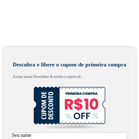
Descubra e libere o cupom de primeira compra
Assine nossa Newsletter & receba o cupom de...
Seu name