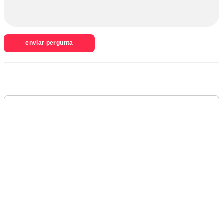
enviar pergunta