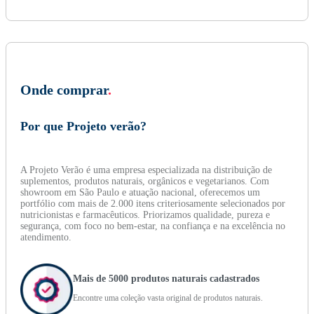
Onde comprar
.
Por que Projeto verão?
A Projeto Verão é uma empresa especializada na distribuição de
suplementos, produtos naturais, orgânicos e vegetarianos. Com
showroom em São Paulo e atuação nacional, oferecemos um
portfólio com mais de 2.000 itens criteriosamente selecionados por
nutricionistas e farmacêuticos. Priorizamos qualidade, pureza e
segurança, com foco no bem-estar, na confiança e na excelência no
atendimento.
Mais de 5000 produtos naturais cadastrados
Encontre uma coleção vasta original de produtos naturais.