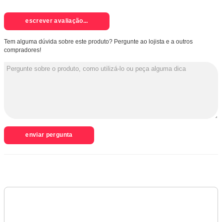
escrever avaliação...
Tem alguma dúvida sobre este produto? Pergunte ao lojista e a outros
compradores!
enviar pergunta