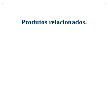
Produtos relacionados
.