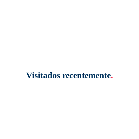
Visitados recentemente
.