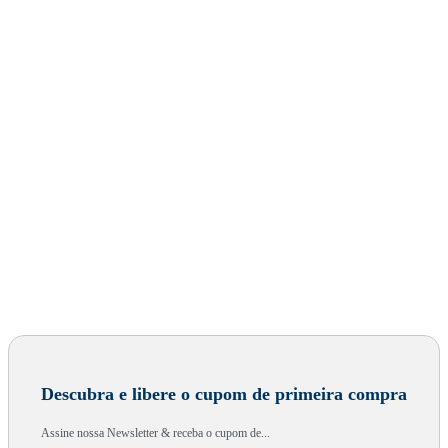
Descubra e libere o cupom de primeira compra
Assine nossa Newsletter & receba o cupom de...