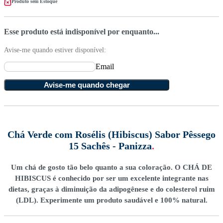
Produto sem Estoque
Esse produto está indisponível por enquanto...
Avise-me quando estiver disponível:
Email
Avise-me quando chegar
Chá Verde com Rosélis (Hibiscus) Sabor Pêssego
15 Sachês - Panizza
.
Um chá de gosto tão belo quanto a sua coloração. O CHÁ DE
HIBISCUS é conhecido por ser um excelente integrante nas
dietas, graças à diminuição da adipogênese e do colesterol ruim
(LDL). Experimente um produto saudável e 100% natural.