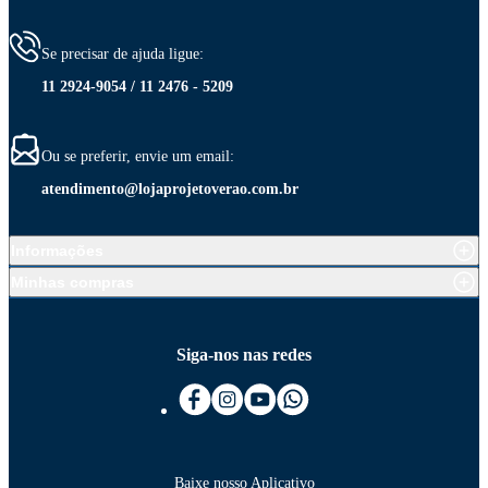
Se precisar de ajuda ligue:
11 2924-9054 / 11 2476 - 5209
Ou se preferir, envie um email:
atendimento@lojaprojetoverao.com.br
Informações
Minhas compras
Siga-nos nas redes
Baixe nosso Aplicativo