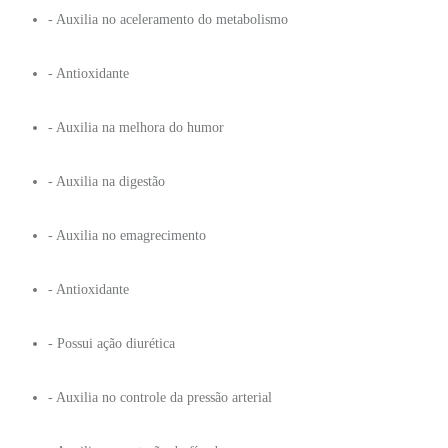
- Auxilia no aceleramento do metabolismo
- Antioxidante
- Auxilia na melhora do humor
- Auxilia na digestão
- Auxilia no emagrecimento
- Antioxidante
- Possui ação diurética
- Auxilia no controle da pressão arterial