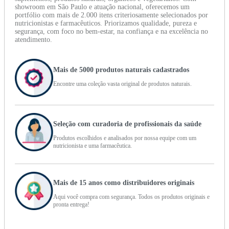
showroom em São Paulo e atuação nacional, oferecemos um
portfólio com mais de 2.000 itens criteriosamente selecionados por
nutricionistas e farmacêuticos. Priorizamos qualidade, pureza e
segurança, com foco no bem-estar, na confiança e na excelência no
atendimento.
Mais de 5000 produtos naturais cadastrados
Encontre uma coleção vasta original de produtos naturais.
Seleção com curadoria de profissionais da saúde
Produtos escolhidos e analisados por nossa equipe com um
nutricionista e uma farmacêutica.
Mais de 15 anos como distribuidores originais
Aqui você compra com segurança. Todos os produtos originais e
pronta entrega!