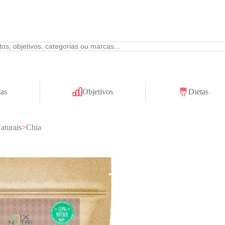
as
Objetivos
Dietas
aturais
>
Chia