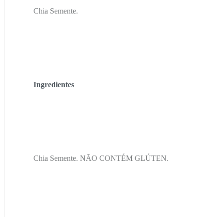
Chia Semente.
Ingredientes
Chia Semente. NÃO CONTÉM GLÚTEN.