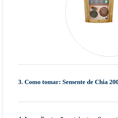
3
.
Como tomar:
Semente de Chia 200