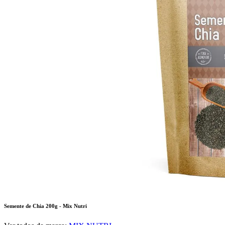
Semente de Chia 200g - Mix Nutri