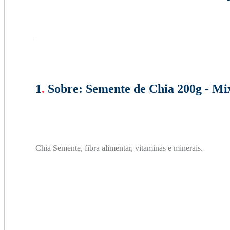
1
.
Sobre:
Semente de Chia 200g - Mi
Chia Semente, fibra alimentar, vitaminas e minerais.