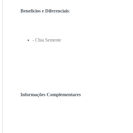
Benefícios e Diferenciais
:
- Chia Semente
Informações Complementares