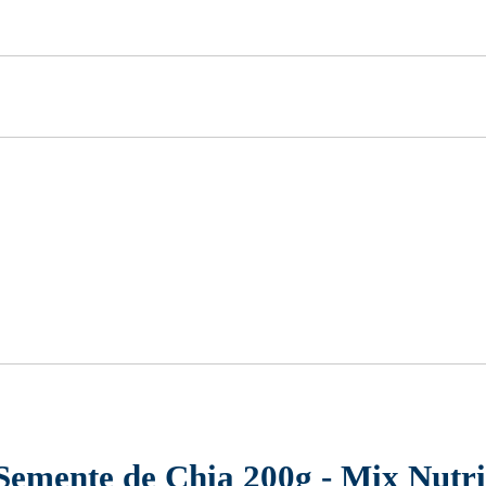
Semente de Chia 200g - Mix Nutri