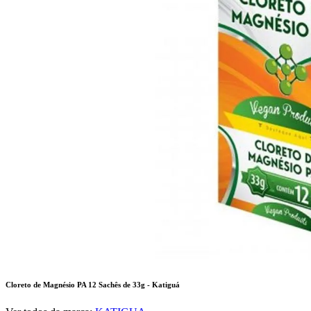
Cloreto de Magnésio PA 12 Sachês de 33g - Katiguá