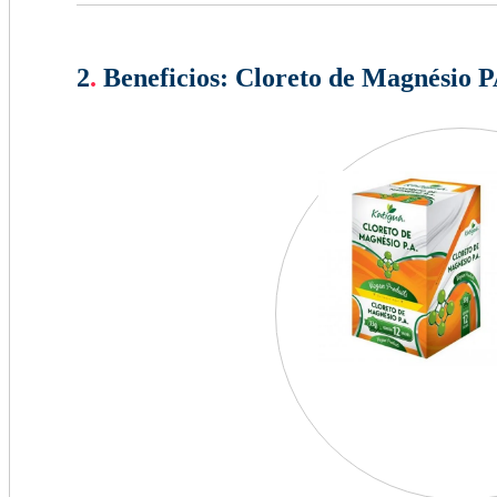
2
.
Beneficios:
Cloreto de Magnésio P