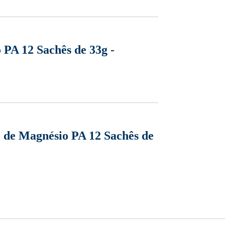
 PA 12 Sachês de 33g -
 de Magnésio PA 12 Sachês de