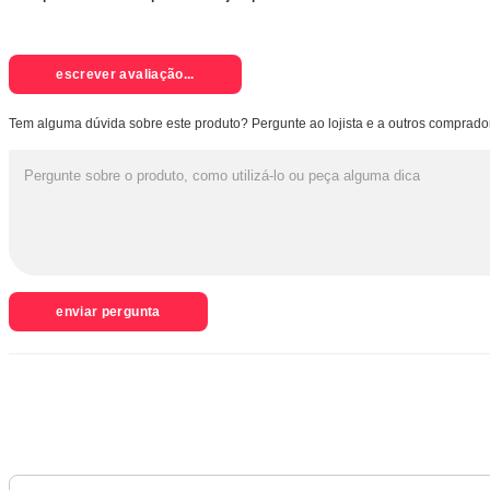
escrever avaliação...
Tem alguma dúvida sobre este produto? Pergunte ao lojista e a outros comprado
enviar pergunta