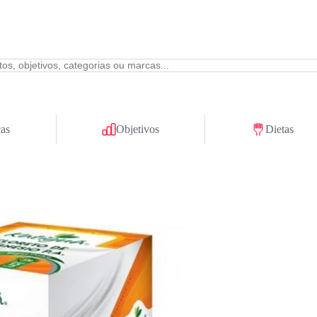
as
Objetivos
Dietas