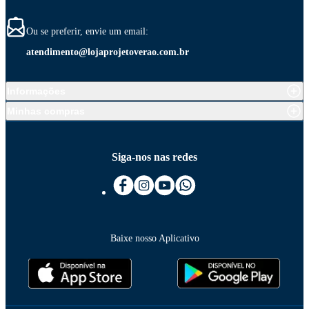
Ou se preferir, envie um email:
atendimento@lojaprojetoverao.com.br
Informações
Minhas compras
Siga-nos nas redes
Baixe nosso Aplicativo