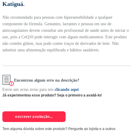
Katiguá
.
Não recomendado para pessoas com hipersensibilidade a qualquer
componente da fórmula. Gestantes, lactantes e pessoas em uso de
anticoagulantes devem consultar um profissional de saúde antes de iniciar o
uso, pois a CoQ10 pode interagir com alguns medicamentos. Este produto
não contém glúten, mas pode conter traços de derivados de leite. Não
substitui uma alimentação equilibrada e hábitos saudáveis.
Encontrou algum erro na descrição?
Envie um aviso aviso para nós
clicando aqui
Já experimentou esse produto? Seja o primeiro a avaliá-lo!
escrever avaliação...
Tem alguma dúvida sobre este produto? Pergunte ao lojista e a outros