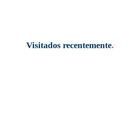
Visitados recentemente
.