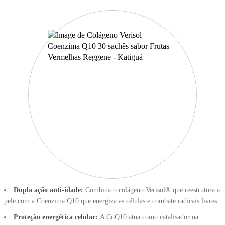
Dupla ação anti-idade:
Combina o colágeno Verisol® que reestrutura a
pele com a Coenzima Q10 que energiza as células e combate radicais livres.
Proteção energética celular:
A CoQ10 atua como catalisador na