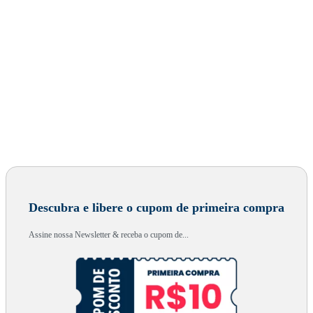
Descubra e libere o cupom de primeira compra
Assine nossa Newsletter & receba o cupom de...