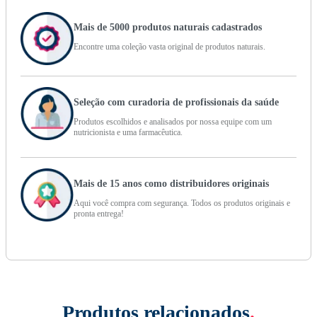
Mais de 5000 produtos naturais cadastrados
Encontre uma coleção vasta original de produtos naturais.
Seleção com curadoria de profissionais da saúde
Produtos escolhidos e analisados por nossa equipe com um
nutricionista e uma farmacêutica.
Mais de 15 anos como distribuidores originais
Aqui você compra com segurança. Todos os produtos originais e
pronta entrega!
Produtos relacionados
.