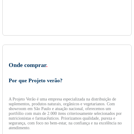
Onde comprar
.
Por que Projeto verão?
A Projeto Verão é uma empresa especializada na distribuição de
suplementos, produtos naturais, orgânicos e vegetarianos. Com
showroom em São Paulo e atuação nacional, oferecemos um
portfólio com mais de 2.000 itens criteriosamente selecionados por
nutricionistas e farmacêuticos. Priorizamos qualidade, pureza e
segurança, com foco no bem-estar, na confiança e na excelência no
atendimento.