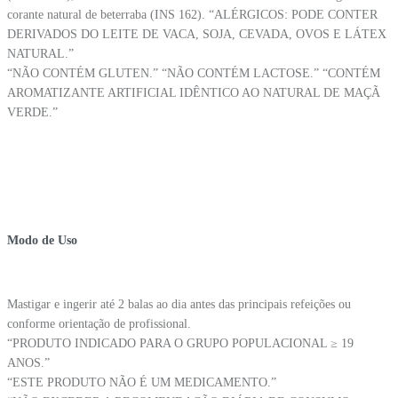
corante natural de beterraba (INS 162). “ALÉRGICOS: PODE CONTER
DERIVADOS DO LEITE DE VACA, SOJA, CEVADA, OVOS E LÁTEX
NATURAL.”
“NÃO CONTÉM GLUTEN.” “NÃO CONTÉM LACTOSE.” “CONTÉM
AROMATIZANTE ARTIFICIAL IDÊNTICO AO NATURAL DE MAÇÃ
VERDE.”
Modo de Uso
Mastigar e ingerir até 2 balas ao dia antes das principais refeições ou
conforme orientação de profissional.
“PRODUTO INDICADO PARA O GRUPO POPULACIONAL ≥ 19
ANOS.”
“ESTE PRODUTO NÃO É UM MEDICAMENTO.”