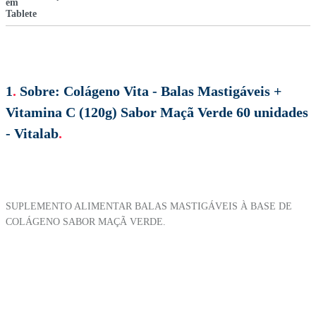
1
.
Sobre:
Colágeno Vita - Balas Mastigáveis +
Vitamina C (120g) Sabor Maçã Verde 60 unidades
- Vitalab
.
SUPLEMENTO ALIMENTAR BALAS MASTIGÁVEIS À BASE DE
COLÁGENO SABOR MAÇÃ VERDE.