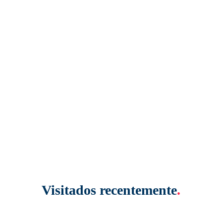
Visitados recentemente
.