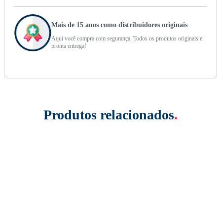
Mais de 15 anos como distribuidores originais
Aqui você compra com segurança. Todos os produtos originais e
pronta entrega!
Produtos relacionados
.