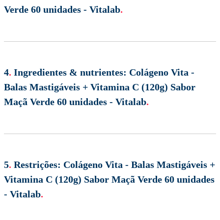
Verde 60 unidades - Vitalab
.
4
.
Ingredientes & nutrientes:
Colágeno Vita -
Balas Mastigáveis + Vitamina C (120g) Sabor
Maçã Verde 60 unidades - Vitalab
.
5
.
Restrições:
Colágeno Vita - Balas Mastigáveis +
Vitamina C (120g) Sabor Maçã Verde 60 unidades
- Vitalab
.