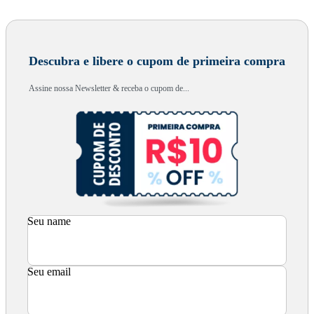
Descubra e libere o cupom de primeira compra
Assine nossa Newsletter & receba o cupom de...
Seu name
Seu email