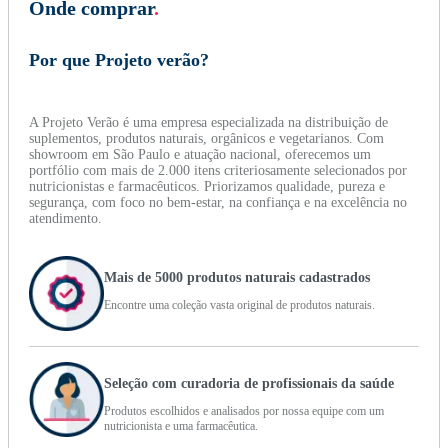
Onde comprar
.
Por que Projeto verão?
A Projeto Verão é uma empresa especializada na distribuição de
suplementos, produtos naturais, orgânicos e vegetarianos. Com
showroom em São Paulo e atuação nacional, oferecemos um
portfólio com mais de 2.000 itens criteriosamente selecionados por
nutricionistas e farmacêuticos. Priorizamos qualidade, pureza e
segurança, com foco no bem-estar, na confiança e na excelência no
atendimento.
Mais de 5000 produtos naturais cadastrados
Encontre uma coleção vasta original de produtos naturais.
Seleção com curadoria de profissionais da saúde
Produtos escolhidos e analisados por nossa equipe com um
nutricionista e uma farmacêutica.