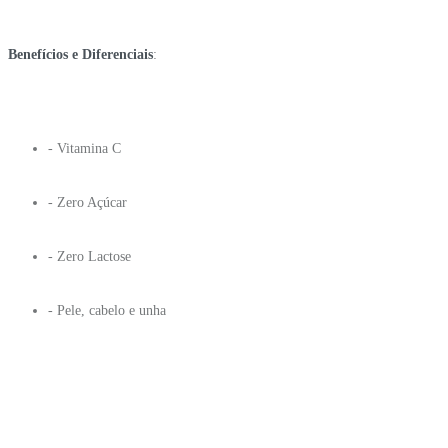
Benefícios e Diferenciais
:
- Vitamina C
- Zero Açúcar
- Zero Lactose
- Pele, cabelo e unha