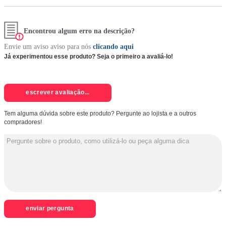
Encontrou algum erro na descrição?
Envie um aviso aviso para nós
clicando aqui
Já experimentou esse produto? Seja o primeiro a avaliá-lo!
escrever avaliação...
Tem alguma dúvida sobre este produto? Pergunte ao lojista e a outros
compradores!
enviar pergunta