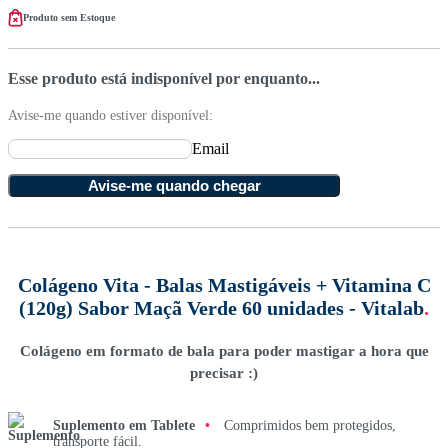
Produto sem Estoque
Esse produto está indisponível por enquanto...
Avise-me quando estiver disponível:
Email
Avise-me quando chegar
Colágeno Vita - Balas Mastigáveis + Vitamina C
(120g) Sabor Maçã Verde 60 unidades - Vitalab
.
Colágeno em formato de bala para poder mastigar a hora que
precisar :)
Suplemento em Tablete
•
Comprimidos bem protegidos,
transporte fácil.