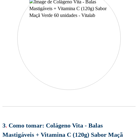
3
.
Como tomar:
Colágeno Vita - Balas
Mastigáveis + Vitamina C (120g) Sabor Maçã