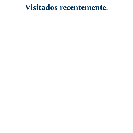
Visitados recentemente
.