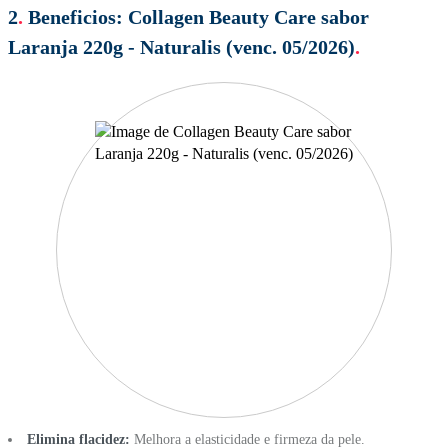
2
.
Beneficios:
Collagen Beauty Care sabor
Laranja 220g - Naturalis (venc. 05/2026)
.
Elimina flacidez:
Melhora a elasticidade e firmeza da pele.