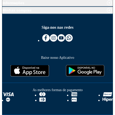
Informações
Minhas compras
Siga-nos nas redes
Baixe nosso Aplicativo
As melhores formas de pagamento