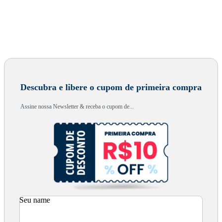
Descubra e libere o cupom de primeira compra
Assine nossa Newsletter & receba o cupom de...
Seu name