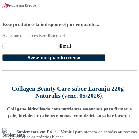
Produto sem Estoque
Esse produto está indisponível por enquanto...
Avise-me quando estiver disponível:
Email
Avise-me quando chegar
Collagen Beauty Care sabor Laranja 220g -
Naturalis (venc. 05/2026)
.
Colágeno hidrolisado com nutrientes essenciais para firmar a
pele, fortalecer cabelos e unhas, com delicioso sabor laranja.
Suplemento em Pó
•
Versátil para preparo de bebidas ou receitas
ou criar os próprios blends.