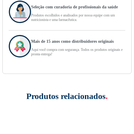
Seleção com curadoria de profissionais da saúde
Produtos escolhidos e analisados por nossa equipe com um
nutricionista e uma farmacêutica.
Mais de 15 anos como distribuidores originais
Aqui você compra com segurança. Todos os produtos originais e
pronta entrega!
Produtos relacionados
.