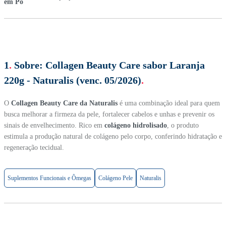
1
.
Sobre:
Collagen Beauty Care sabor Laranja
220g - Naturalis (venc. 05/2026)
.
O
Collagen Beauty Care da Naturalis
é uma combinação ideal para quem
busca melhorar a firmeza da pele, fortalecer cabelos e unhas e prevenir os
sinais de envelhecimento. Rico em
colágeno hidrolisado
, o produto
estimula a produção natural de colágeno pelo corpo, conferindo hidratação e
regeneração tecidual.
Suplementos Funcionais e Ômegas
Colágeno Pele
Naturalis