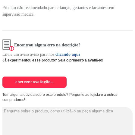
Produto não recomendado para crianças, gestantes e lactantes sem
supervisão médica.
Encontrou algum erro na descrição?
Envie um aviso aviso para nós
clicando aqui
Já experimentou esse produto? Seja o primeiro a avaliá-lo!
escrever avaliação...
Tem alguma dúvida sobre este produto? Pergunte ao lojista e a outros
compradores!