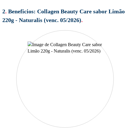
2
.
Beneficios:
Collagen Beauty Care sabor Limão
220g - Naturalis (venc. 05/2026)
.