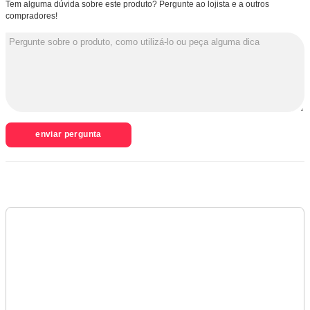
Tem alguma dúvida sobre este produto? Pergunte ao lojista e a outros
compradores!
enviar pergunta