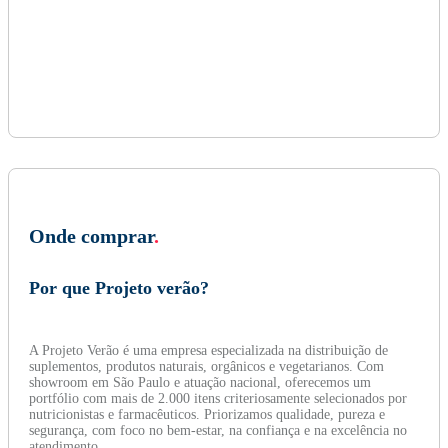
Onde comprar
.
Por que Projeto verão?
A Projeto Verão é uma empresa especializada na distribuição de
suplementos, produtos naturais, orgânicos e vegetarianos. Com
showroom em São Paulo e atuação nacional, oferecemos um
portfólio com mais de 2.000 itens criteriosamente selecionados por
nutricionistas e farmacêuticos. Priorizamos qualidade, pureza e
segurança, com foco no bem-estar, na confiança e na excelência no
atendimento.