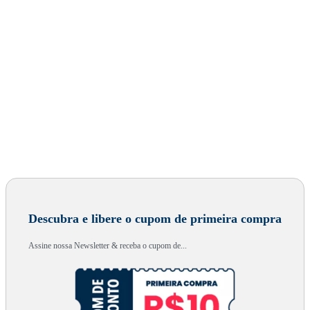
Descubra e libere o cupom de primeira compra
Assine nossa Newsletter & receba o cupom de...