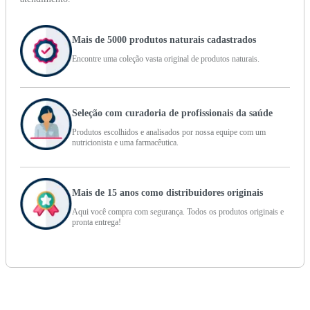
Mais de 5000 produtos naturais cadastrados
Encontre uma coleção vasta original de produtos naturais.
Seleção com curadoria de profissionais da saúde
Produtos escolhidos e analisados por nossa equipe com um
nutricionista e uma farmacêutica.
Mais de 15 anos como distribuidores originais
Aqui você compra com segurança. Todos os produtos originais e
pronta entrega!