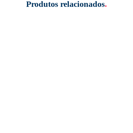
Produtos relacionados
.