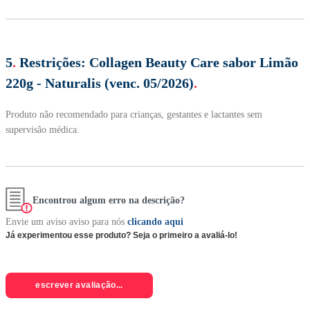
5
.
Restrições:
Collagen Beauty Care sabor Limão
220g - Naturalis (venc. 05/2026)
.
Produto não recomendado para crianças, gestantes e lactantes sem
supervisão médica.
Encontrou algum erro na descrição?
Envie um aviso aviso para nós
clicando aqui
Já experimentou esse produto? Seja o primeiro a avaliá-lo!
escrever avaliação...