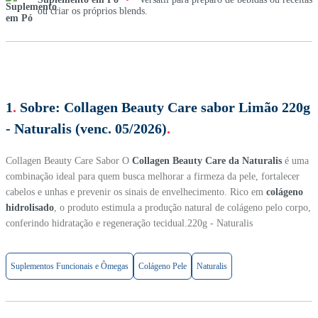
ou criar os próprios blends.
1
.
Sobre:
Collagen Beauty Care sabor Limão 220g
- Naturalis (venc. 05/2026)
.
Collagen Beauty Care Sabor O
Collagen Beauty Care da Naturalis
é uma
combinação ideal para quem busca melhorar a firmeza da pele, fortalecer
cabelos e unhas e prevenir os sinais de envelhecimento. Rico em
colágeno
hidrolisado
, o produto estimula a produção natural de colágeno pelo corpo,
conferindo hidratação e regeneração tecidual.220g - Naturalis
Suplementos Funcionais e Ômegas
Colágeno Pele
Naturalis