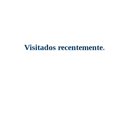
Visitados recentemente
.