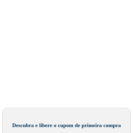
Descubra e libere o cupom de primeira compra