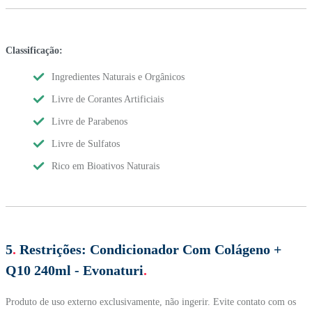
Classificação:
Ingredientes Naturais e Orgânicos
Livre de Corantes Artificiais
Livre de Parabenos
Livre de Sulfatos
Rico em Bioativos Naturais
5
.
Restrições:
Condicionador Com Colágeno +
Q10 240ml - Evonaturi
.
Produto de uso externo exclusivamente, não ingerir. Evite contato com os