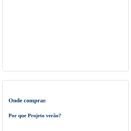
Onde comprar
.
Por que Projeto verão?