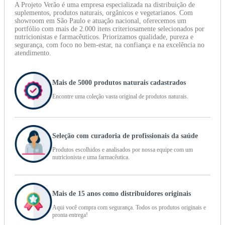
A Projeto Verão é uma empresa especializada na distribuição de
suplementos, produtos naturais, orgânicos e vegetarianos. Com
showroom em São Paulo e atuação nacional, oferecemos um
portfólio com mais de 2.000 itens criteriosamente selecionados por
nutricionistas e farmacêuticos. Priorizamos qualidade, pureza e
segurança, com foco no bem-estar, na confiança e na excelência no
atendimento.
Mais de 5000 produtos naturais cadastrados
Encontre uma coleção vasta original de produtos naturais.
Seleção com curadoria de profissionais da saúde
Produtos escolhidos e analisados por nossa equipe com um
nutricionista e uma farmacêutica.
Mais de 15 anos como distribuidores originais
Aqui você compra com segurança. Todos os produtos originais e
pronta entrega!