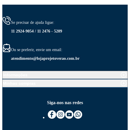
Se precisar de ajuda ligue:
11 2924-9054 / 11 2476 - 5209
Ou se preferir, envie um email:
atendimento@lojaprojetoverao.com.br
Informações
Minhas compras
Siga-nos nas redes