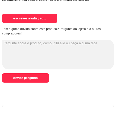
escrever avaliação...
Tem alguma dúvida sobre este produto? Pergunte ao lojista e a outros
compradores!
enviar pergunta