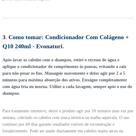
3
.
Como tomar:
Condicionador Com Colágeno +
Q10 240ml - Evonaturi
.
Após lavar os cabelos com o shampoo, retire o excesso de água e
aplique o condicionador do comprimento às pontas, evitando a raiz
para não pesar os fios. Massageie suavemente e deixe agir por 2 a 5
minutos para máxima absorção dos ativos. Enxágue completamente
com água fria ou morna. Utilize a cada lavagem, sempre após o uso do
shampoo.
Para tratamento intensivo, deixe o produto agir por 10 minutos uma vez por
semana, cobrindo os cabelos com touca térmica ou toalha aquecida. O uso
contínuo por 60 dias garante resultados visíveis de reconstrução e
fortalecimento. Pode ser usado diariamente em cabelos muito secos ou