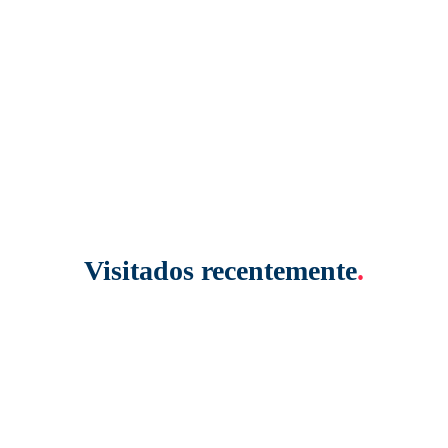
Visitados recentemente
.