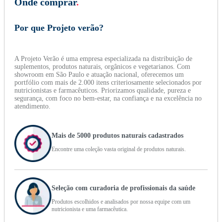
Onde comprar
.
Por que Projeto verão?
A Projeto Verão é uma empresa especializada na distribuição de
suplementos, produtos naturais, orgânicos e vegetarianos. Com
showroom em São Paulo e atuação nacional, oferecemos um
portfólio com mais de 2.000 itens criteriosamente selecionados por
nutricionistas e farmacêuticos. Priorizamos qualidade, pureza e
segurança, com foco no bem-estar, na confiança e na excelência no
atendimento.
Mais de 5000 produtos naturais cadastrados
Encontre uma coleção vasta original de produtos naturais.
Seleção com curadoria de profissionais da saúde
Produtos escolhidos e analisados por nossa equipe com um
nutricionista e uma farmacêutica.