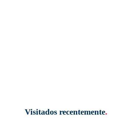
Visitados recentemente
.