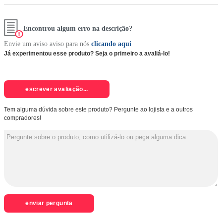
Encontrou algum erro na descrição?
Envie um aviso aviso para nós
clicando aqui
Já experimentou esse produto? Seja o primeiro a avaliá-lo!
escrever avaliação...
Tem alguma dúvida sobre este produto? Pergunte ao lojista e a outros
compradores!
enviar pergunta