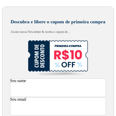
Descubra e libere o cupom de primeira compra
Assine nossa Newsletter & receba o cupom de...
Seu name
Seu email