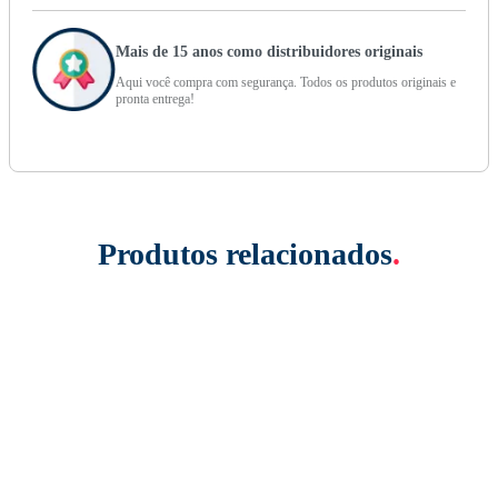
Mais de 15 anos como distribuidores originais
Aqui você compra com segurança. Todos os produtos originais e
pronta entrega!
Produtos relacionados
.