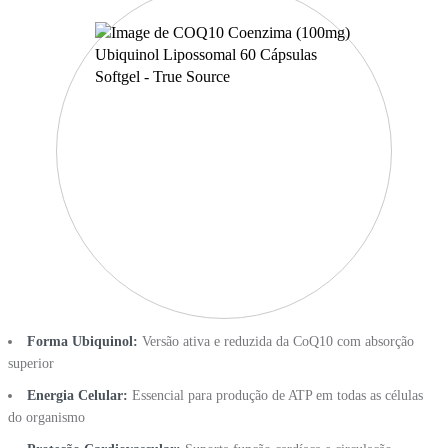
Forma Ubiquinol:
Versão ativa e reduzida da CoQ10 com absorção
superior
Energia Celular:
Essencial para produção de ATP em todas as células
do organismo