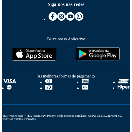
Siga-nos nas redes
Baixe nosso Aplicativo
As melhores formas de pagamento
This website uses VTEX technology. Projeto Verão produtos saudáveis. CNPJ: 03.636.228/0001-60. 
Todos os direitos reservados.