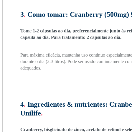
3
.
Como tomar:
Cranberry (500mg) 9
Tome 1-2 cápsulas ao dia, preferencialmente junto às re
cápsula ao dia. Para tratamento: 2 cápsulas ao dia.
Para máxima eficácia, mantenha uso contínuo especialmente
durante o dia (2-3 litros). Pode ser usado continuamente 
adequados.
4
.
Ingredientes & nutrientes:
Cranbe
Unilife
.
Cranberry, bisglicinato de zinco, acetato de retinol e se