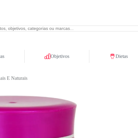
as
Objetivos
Dietas
ais E Naturais