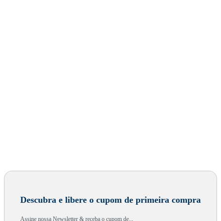
Descubra e libere o cupom de primeira compra
Assine nossa Newsletter & receba o cupom de...