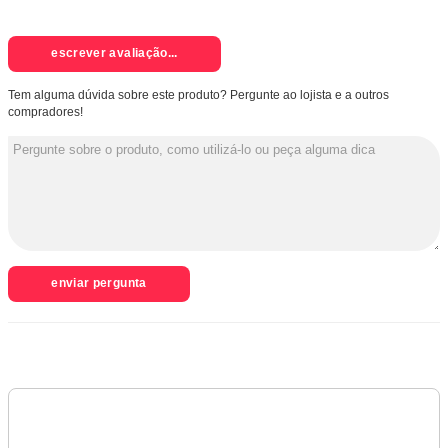
escrever avaliação...
Tem alguma dúvida sobre este produto? Pergunte ao lojista e a outros
compradores!
enviar pergunta