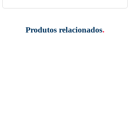
Produtos relacionados
.