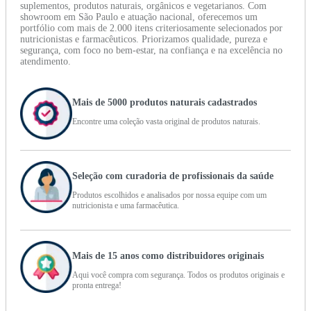
suplementos, produtos naturais, orgânicos e vegetarianos. Com
showroom em São Paulo e atuação nacional, oferecemos um
portfólio com mais de 2.000 itens criteriosamente selecionados por
nutricionistas e farmacêuticos. Priorizamos qualidade, pureza e
segurança, com foco no bem-estar, na confiança e na excelência no
atendimento.
Mais de 5000 produtos naturais cadastrados
Encontre uma coleção vasta original de produtos naturais.
Seleção com curadoria de profissionais da saúde
Produtos escolhidos e analisados por nossa equipe com um
nutricionista e uma farmacêutica.
Mais de 15 anos como distribuidores originais
Aqui você compra com segurança. Todos os produtos originais e
pronta entrega!