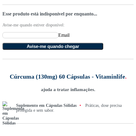
Esse produto está indisponível por enquanto...
Avise-me quando estiver disponível:
Email
Avise-me quando chegar
Cúrcuma (130mg) 60 Cápsulas - Vitaminlife
.
ajuda a tratar inflamações.
Suplemento em Cápsulas Sólidas
•
Práticas, dose precisa
protegida e sem sabor.