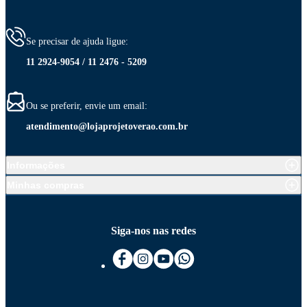
Se precisar de ajuda ligue:
11 2924-9054 / 11 2476 - 5209
Ou se preferir, envie um email:
atendimento@lojaprojetoverao.com.br
Informações
Minhas compras
Siga-nos nas redes