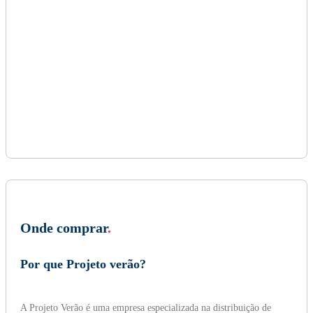
Onde comprar
.
Por que Projeto verão?
A Projeto Verão é uma empresa especializada na distribuição de