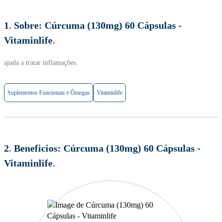
1
.
Sobre:
Cúrcuma (130mg) 60 Cápsulas -
Vitaminlife
.
ajuda a tratar inflamações.
Suplementos Funcionais e Ômegas
Vitaminlife
2
.
Beneficios:
Cúrcuma (130mg) 60 Cápsulas -
Vitaminlife
.