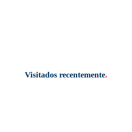
Visitados recentemente
.