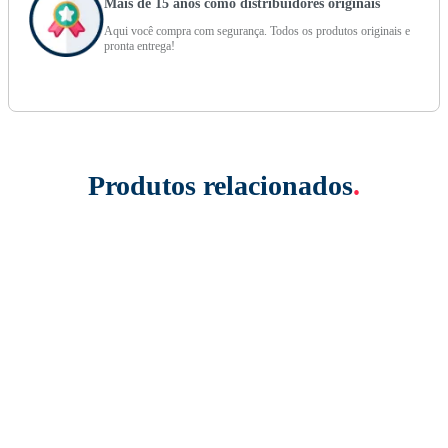
Mais de 15 anos como distribuidores originais
Aqui você compra com segurança. Todos os produtos originais e
pronta entrega!
Produtos relacionados
.