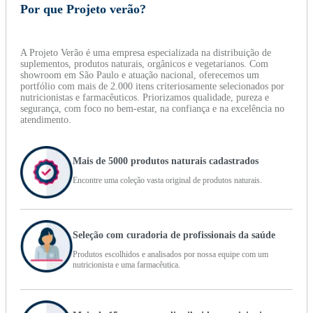
Por que Projeto verão?
A Projeto Verão é uma empresa especializada na distribuição de
suplementos, produtos naturais, orgânicos e vegetarianos. Com
showroom em São Paulo e atuação nacional, oferecemos um
portfólio com mais de 2.000 itens criteriosamente selecionados por
nutricionistas e farmacêuticos. Priorizamos qualidade, pureza e
segurança, com foco no bem-estar, na confiança e na excelência no
atendimento.
Mais de 5000 produtos naturais cadastrados
Encontre uma coleção vasta original de produtos naturais.
Seleção com curadoria de profissionais da saúde
Produtos escolhidos e analisados por nossa equipe com um
nutricionista e uma farmacêutica.