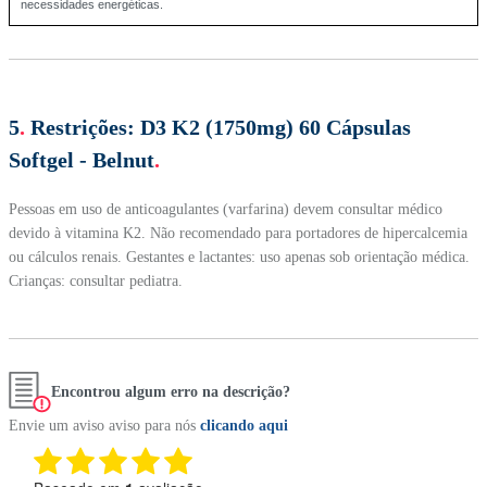
necessidades energéticas.
5
.
Restrições:
D3 K2 (1750mg) 60 Cápsulas
Softgel - Belnut
.
Pessoas em uso de anticoagulantes (varfarina) devem consultar médico
devido à vitamina K2. Não recomendado para portadores de hipercalcemia
ou cálculos renais. Gestantes e lactantes: uso apenas sob orientação médica.
Crianças: consultar pediatra.
Encontrou algum erro na descrição?
Envie um aviso aviso para nós
clicando aqui