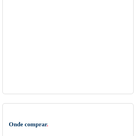
Onde comprar
.