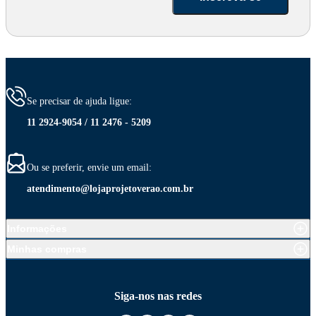
Se precisar de ajuda ligue:
11 2924-9054 / 11 2476 - 5209
Ou se preferir, envie um email:
atendimento@lojaprojetoverao.com.br
Informações
Minhas compras
Siga-nos nas redes