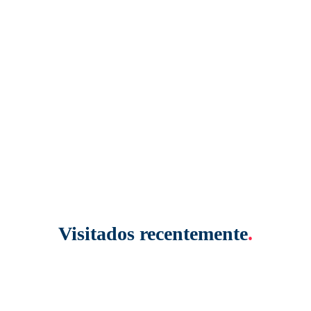
Visitados recentemente
.