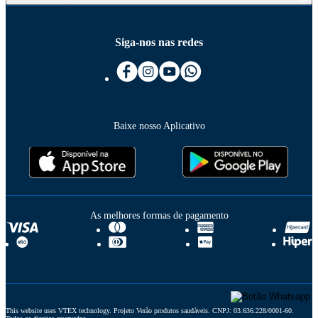
Siga-nos nas redes
Baixe nosso Aplicativo
As melhores formas de pagamento
This website uses VTEX technology. Projeto Verão produtos saudáveis. CNPJ: 03.636.228/0001-60. 