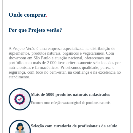
Onde comprar
.
Por que Projeto verão?
A Projeto Verão é uma empresa especializada na distribuição de
suplementos, produtos naturais, orgânicos e vegetarianos. Com
showroom em São Paulo e atuação nacional, oferecemos um
portfólio com mais de 2.000 itens criteriosamente selecionados por
nutricionistas e farmacêuticos. Priorizamos qualidade, pureza e
segurança, com foco no bem-estar, na confiança e na excelência no
atendimento.
Mais de 5000 produtos naturais cadastrados
Encontre uma coleção vasta original de produtos naturais.
Seleção com curadoria de profissionais da saúde