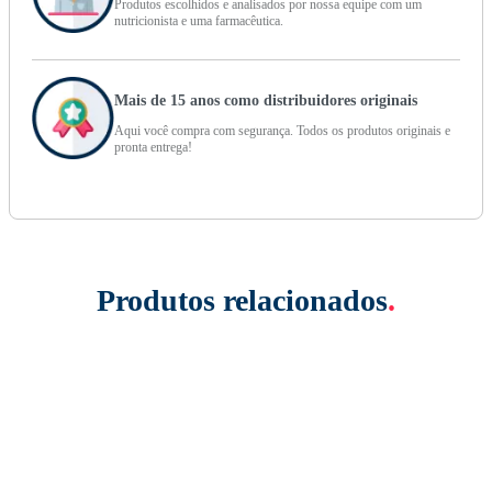
Produtos escolhidos e analisados por nossa equipe com um
nutricionista e uma farmacêutica.
Mais de 15 anos como distribuidores originais
Aqui você compra com segurança. Todos os produtos originais e
pronta entrega!
Produtos relacionados
.