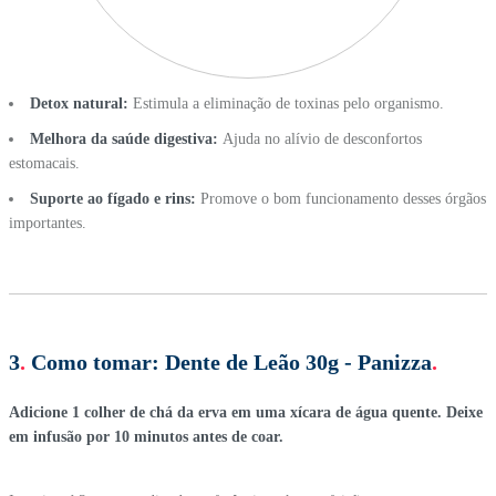
Detox natural:
Estimula a eliminação de toxinas pelo organismo.
Melhora da saúde digestiva:
Ajuda no alívio de desconfortos
estomacais.
Suporte ao fígado e rins:
Promove o bom funcionamento desses órgãos
importantes.
3
.
Como tomar:
Dente de Leão 30g - Panizza
.
Adicione 1 colher de chá da erva em uma xícara de água quente. Deixe
em infusão por 10 minutos antes de coar.