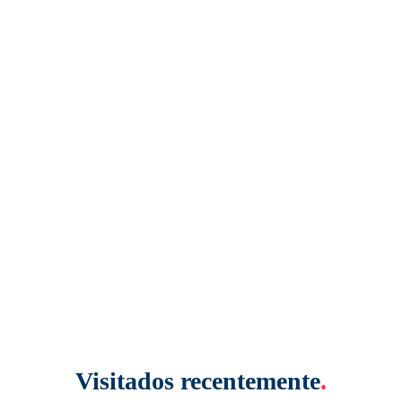
Visitados recentemente
.