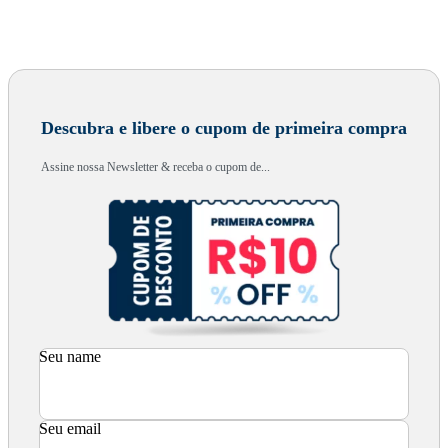
Descubra e libere o cupom de primeira compra
Assine nossa Newsletter & receba o cupom de...
Seu name
Seu email