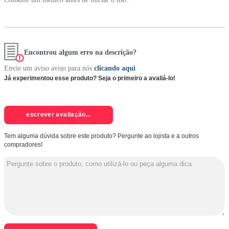
Encontrou algum erro na descrição?
Envie um aviso aviso para nós
clicando aqui
Já experimentou esse produto? Seja o primeiro a avaliá-lo!
escrever avaliação...
Tem alguma dúvida sobre este produto? Pergunte ao lojista e a outros
compradores!