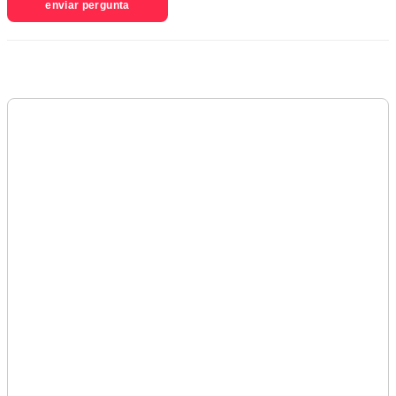
enviar pergunta