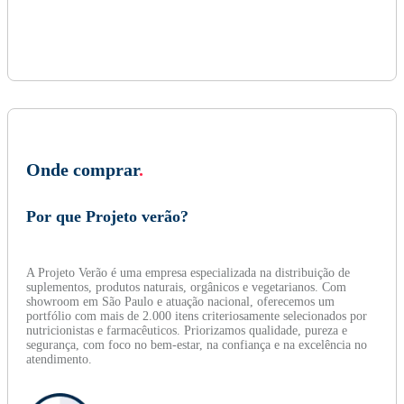
Onde comprar
.
Por que Projeto verão?
A Projeto Verão é uma empresa especializada na distribuição de
suplementos, produtos naturais, orgânicos e vegetarianos. Com
showroom em São Paulo e atuação nacional, oferecemos um
portfólio com mais de 2.000 itens criteriosamente selecionados por
nutricionistas e farmacêuticos. Priorizamos qualidade, pureza e
segurança, com foco no bem-estar, na confiança e na excelência no
atendimento.