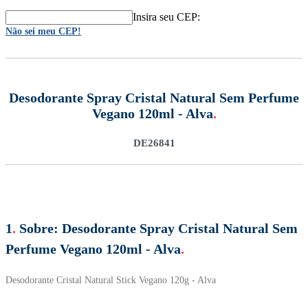
Insira seu CEP:
Não sei meu CEP!
Desodorante Spray Cristal Natural Sem Perfume
Vegano 120ml - Alva
.
DE26841
1
.
Sobre:
Desodorante Spray Cristal Natural Sem
Perfume Vegano 120ml - Alva
.
Desodorante Cristal Natural Stick Vegano 120g - Alva