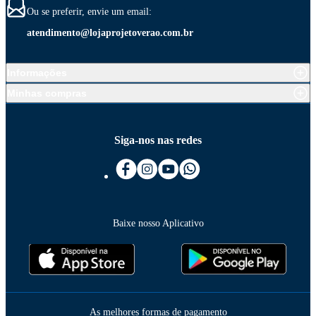
Ou se preferir, envie um email:
atendimento@lojaprojetoverao.com.br
Informações
Minhas compras
Siga-nos nas redes
Baixe nosso Aplicativo
As melhores formas de pagamento