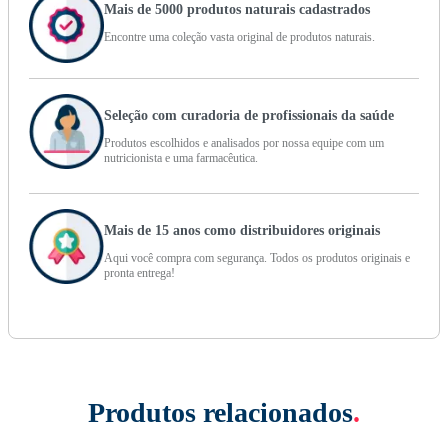
Mais de 5000 produtos naturais cadastrados
Encontre uma coleção vasta original de produtos naturais.
Seleção com curadoria de profissionais da saúde
Produtos escolhidos e analisados por nossa equipe com um
nutricionista e uma farmacêutica.
Mais de 15 anos como distribuidores originais
Aqui você compra com segurança. Todos os produtos originais e
pronta entrega!
Produtos relacionados
.