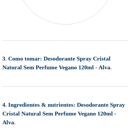
3
.
Como tomar:
Desodorante Spray Cristal
Natural Sem Perfume Vegano 120ml - Alva
.
4
.
Ingredientes & nutrientes:
Desodorante Spray
Cristal Natural Sem Perfume Vegano 120ml -
Alva
.