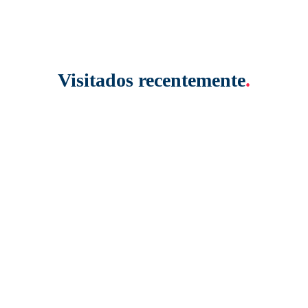
Visitados recentemente
.