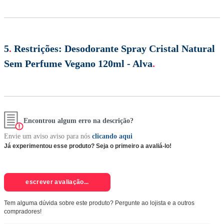
5
.
Restrições:
Desodorante Spray Cristal Natural
Sem Perfume Vegano 120ml - Alva
.
Encontrou algum erro na descrição?
Envie um aviso aviso para nós
clicando aqui
Já experimentou esse produto? Seja o primeiro a avaliá-lo!
escrever avaliação...
Tem alguma dúvida sobre este produto? Pergunte ao lojista e a outros
compradores!