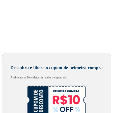
Descubra e libere o cupom de primeira compra
Assine nossa Newsletter & receba o cupom de...