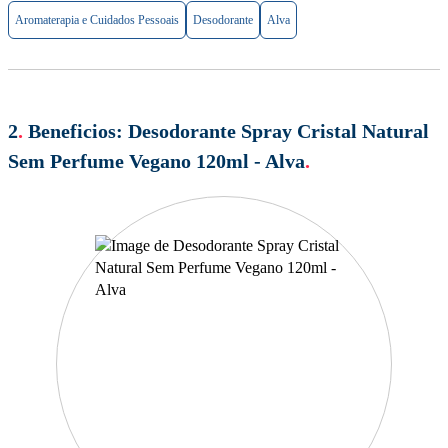
Aromaterapia e Cuidados Pessoais
Desodorante
Alva
2
.
Beneficios:
Desodorante Spray Cristal Natural
Sem Perfume Vegano 120ml - Alva
.