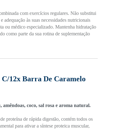
combinada com exercícios regulares. Não substitui
 e adequação às suas necessidades nutricionais
ta ou médico especializado. Mantenha hidratação
do como parte da sua rotina de suplementação
y C/12x Barra De Caramelo
, amêndoas, coco, sal rosa e aroma natural.
 de proteína de rápida digestão, contém todos os
mental para ativar a síntese proteica muscular,