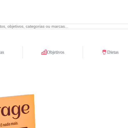
as
Objetivos
Dietas