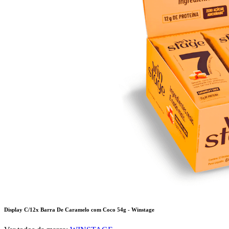
Display C/12x Barra De Caramelo com Coco 54g - Winstage