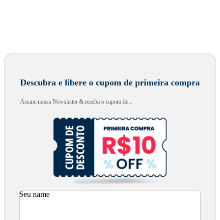
Descubra e libere o cupom de primeira compra
Assine nossa Newsletter & receba o cupom de...
Seu name