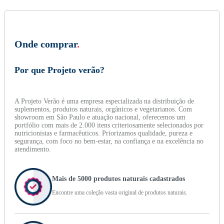
Onde comprar
.
Por que Projeto verão?
A Projeto Verão é uma empresa especializada na distribuição de
suplementos, produtos naturais, orgânicos e vegetarianos. Com
showroom em São Paulo e atuação nacional, oferecemos um
portfólio com mais de 2.000 itens criteriosamente selecionados por
nutricionistas e farmacêuticos. Priorizamos qualidade, pureza e
segurança, com foco no bem-estar, na confiança e na excelência no
atendimento.
Mais de 5000 produtos naturais cadastrados
Encontre uma coleção vasta original de produtos naturais.