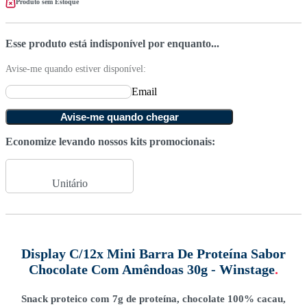
Produto sem Estoque
Esse produto está indisponível por enquanto...
Avise-me quando estiver disponível:
Email
Avise-me quando chegar
Economize levando nossos kits promocionais:
Unitário
Display C/12x Mini Barra De Proteína Sabor
Chocolate Com Amêndoas 30g - Winstage
.
Snack proteico com 7g de proteína, chocolate 100% cacau,