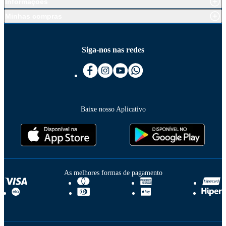
Informações
Minhas compras
Siga-nos nas redes
Baixe nosso Aplicativo
As melhores formas de pagamento