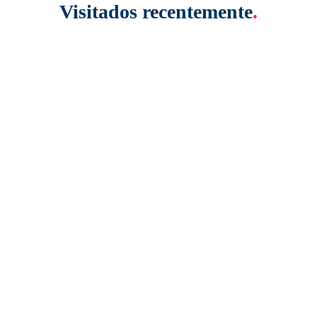
Visitados recentemente
.