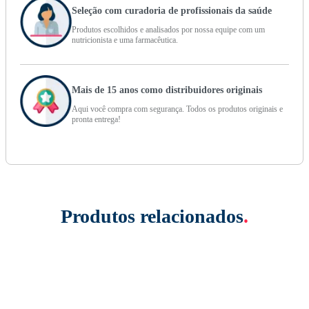
Seleção com curadoria de profissionais da saúde
Produtos escolhidos e analisados por nossa equipe com um
nutricionista e uma farmacêutica.
Mais de 15 anos como distribuidores originais
Aqui você compra com segurança. Todos os produtos originais e
pronta entrega!
Produtos relacionados
.