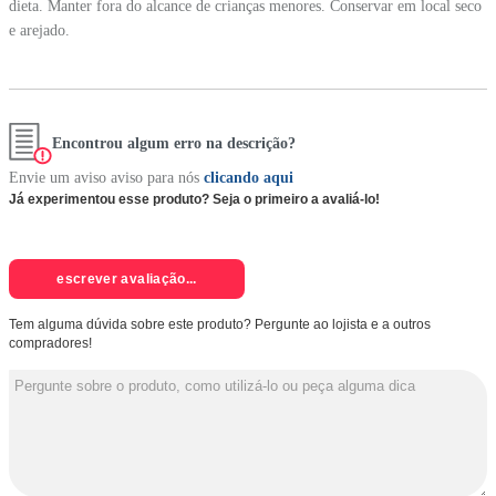
dieta. Manter fora do alcance de crianças menores. Conservar em local seco
e arejado.
Encontrou algum erro na descrição?
Envie um aviso aviso para nós
clicando aqui
Já experimentou esse produto? Seja o primeiro a avaliá-lo!
escrever avaliação...
Tem alguma dúvida sobre este produto? Pergunte ao lojista e a outros
compradores!