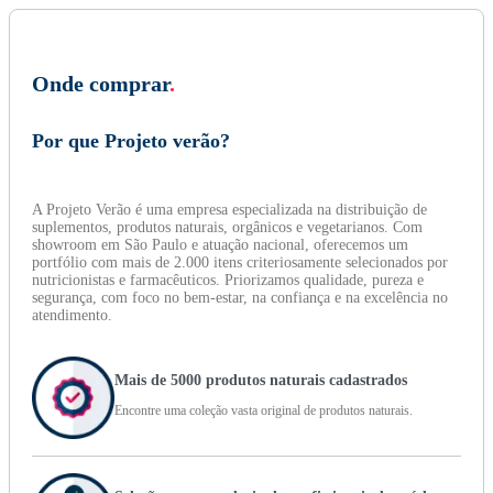
Onde comprar
.
Por que Projeto verão?
A Projeto Verão é uma empresa especializada na distribuição de
suplementos, produtos naturais, orgânicos e vegetarianos. Com
showroom em São Paulo e atuação nacional, oferecemos um
portfólio com mais de 2.000 itens criteriosamente selecionados por
nutricionistas e farmacêuticos. Priorizamos qualidade, pureza e
segurança, com foco no bem-estar, na confiança e na excelência no
atendimento.
Mais de 5000 produtos naturais cadastrados
Encontre uma coleção vasta original de produtos naturais.