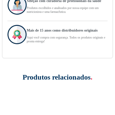
Seleção com curadoria de profissionais da saúde
Produtos escolhidos e analisados por nossa equipe com um
nutricionista e uma farmacêutica.
Mais de 15 anos como distribuidores originais
Aqui você compra com segurança. Todos os produtos originais e
pronta entrega!
Produtos relacionados
.