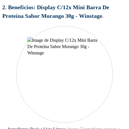
2
.
Beneficios:
Display C/12x Mini Barra De
Proteína Sabor Morango 30g - Winstage
.