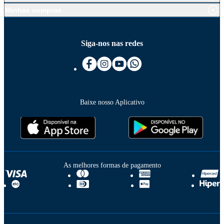
Minhas compras
Siga-nos nas redes
Baixe nosso Aplicativo
As melhores formas de pagamento