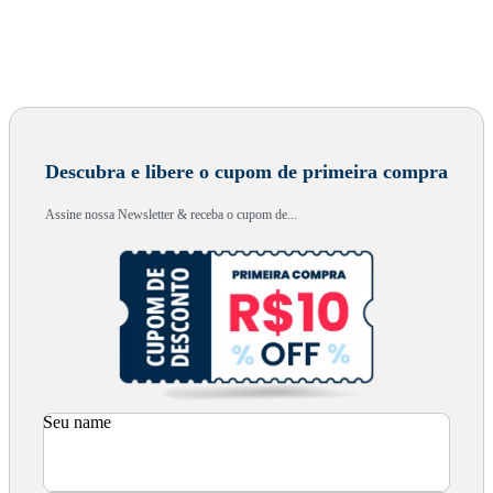
Descubra e libere o cupom de primeira compra
Assine nossa Newsletter & receba o cupom de...
Seu name