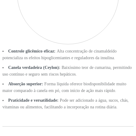
Controle glicêmico eficaz:
Alta concentração de cinamaldeído
potencializa os efeitos hipoglicemiantes e reguladores da insulina.
Canela verdadeira (Ceylon):
Baixíssimo teor de cumarina, permitindo
uso contínuo e seguro sem riscos hepáticos.
Absorção superior:
Forma líquida oferece biodisponibilidade muito
maior comparado à canela em pó, com início de ação mais rápido.
Praticidade e versatilidade:
Pode ser adicionado a água, sucos, chás,
vitaminas ou alimentos, facilitando a incorporação na rotina diária.