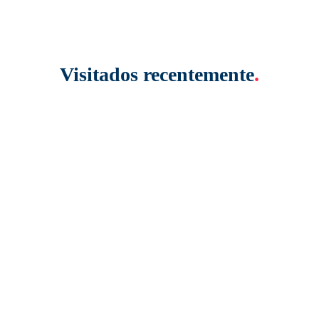
Visitados recentemente
.