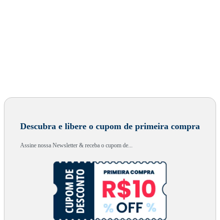
Descubra e libere o cupom de primeira compra
Assine nossa Newsletter & receba o cupom de...