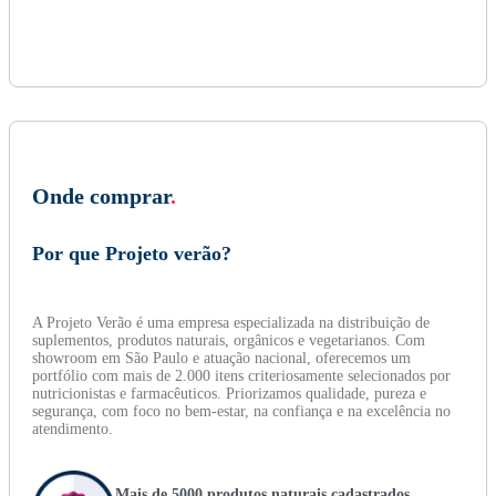
Onde comprar
.
Por que Projeto verão?
A Projeto Verão é uma empresa especializada na distribuição de
suplementos, produtos naturais, orgânicos e vegetarianos. Com
showroom em São Paulo e atuação nacional, oferecemos um
portfólio com mais de 2.000 itens criteriosamente selecionados por
nutricionistas e farmacêuticos. Priorizamos qualidade, pureza e
segurança, com foco no bem-estar, na confiança e na excelência no
atendimento.
Mais de 5000 produtos naturais cadastrados