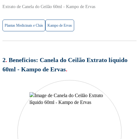
Extrato de Canela do Ceilão 60ml - Kampo de Ervas
Plantas Medicinais e Chás
Kampo de Ervas
2
.
Beneficios:
Canela do Ceilão Extrato líquido
60ml - Kampo de Ervas
.