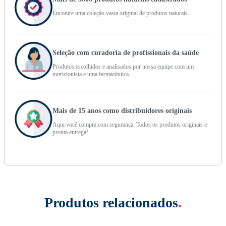
Encontre uma coleção vasta original de produtos naturais.
Seleção com curadoria de profissionais da saúde
Produtos escolhidos e analisados por nossa equipe com um
nutricionista e uma farmacêutica.
Mais de 15 anos como distribuidores originais
Aqui você compra com segurança. Todos os produtos originais e
pronta entrega!
Produtos relacionados
.