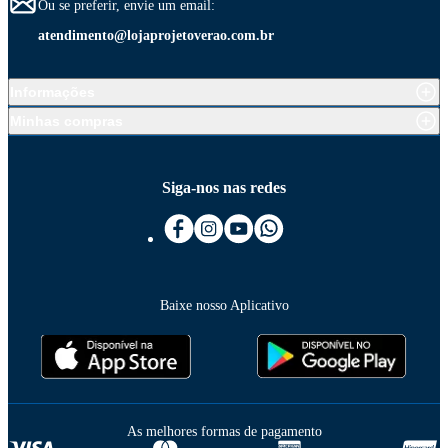
Ou se preferir, envie um email:
atendimento@lojaprojetoverao.com.br
Informações
Minhas compras
Siga-nos nas redes
Baixe nosso Aplicativo
As melhores formas de pagamento