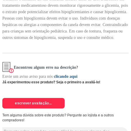
tratamento medicamentoso devem monitorar rigorosamente a glicemia, pois
o extrato pode potencializar efeitos hipoglicemiantes e causar hipoglicemia.
Pessoas com hipoglicemia devem evitar o uso. Indivíduos com doenças
hepáticas ou alergias a componentes da canela devem evitar. Contraindicado
para crianças sem orientação pediátrica. Em caso de tontura, fraqueza ou
outros sintomas de hipoglicemia, suspenda o uso e consulte médico.
Encontrou algum erro na descrição?
Envie um aviso aviso para nós
clicando aqui
Já experimentou esse produto? Seja o primeiro a avaliá-lo!
escrever avaliação...
Tem alguma dúvida sobre este produto? Pergunte ao lojista e a outros
compradores!