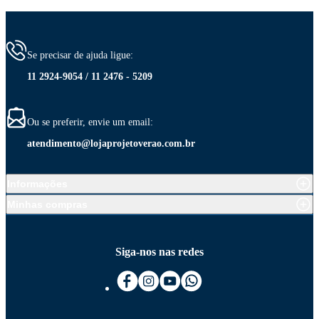
Se precisar de ajuda ligue:
11 2924-9054 / 11 2476 - 5209
Ou se preferir, envie um email:
atendimento@lojaprojetoverao.com.br
Informações
Minhas compras
Siga-nos nas redes