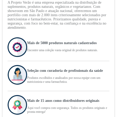
A Projeto Verão é uma empresa especializada na distribuição de
suplementos, produtos naturais, orgânicos e vegetarianos. Com
showroom em São Paulo e atuação nacional, oferecemos um
portfólio com mais de 2.000 itens criteriosamente selecionados por
nutricionistas e farmacêuticos. Priorizamos qualidade, pureza e
segurança, com foco no bem-estar, na confiança e na excelência no
atendimento.
Mais de 5000 produtos naturais cadastrados
Encontre uma coleção vasta original de produtos naturais.
Seleção com curadoria de profissionais da saúde
Produtos escolhidos e analisados por nossa equipe com um
nutricionista e uma farmacêutica.
Mais de 15 anos como distribuidores originais
Aqui você compra com segurança. Todos os produtos originais e
pronta entrega!