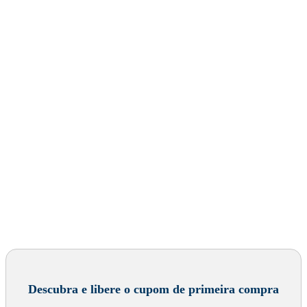
Descubra e libere o cupom de primeira compra