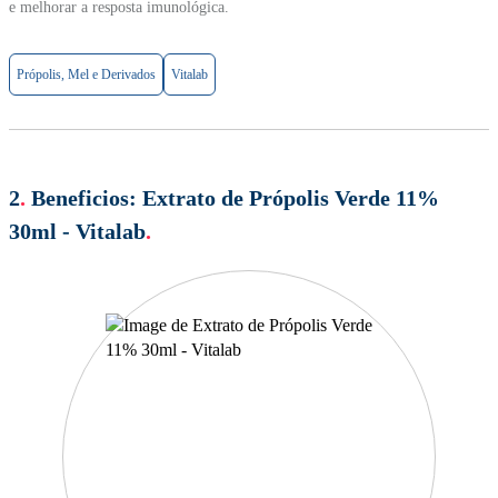
e melhorar a resposta imunológica.
Própolis, Mel e Derivados
Vitalab
2
.
Beneficios:
Extrato de Própolis Verde 11%
30ml - Vitalab
.