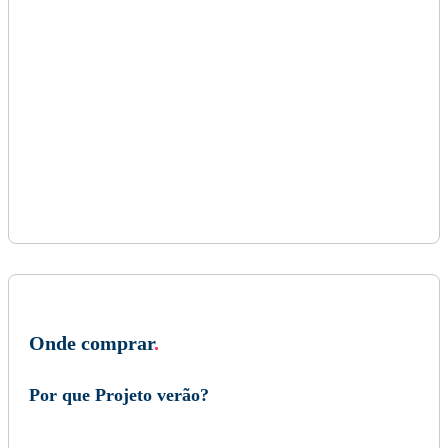
Onde comprar
.
Por que Projeto verão?