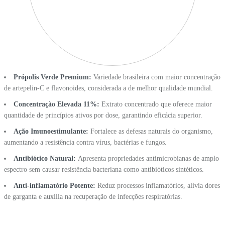
Própolis Verde Premium:
Variedade brasileira com maior concentração
de artepelin-C e flavonoides, considerada a de melhor qualidade mundial.
Concentração Elevada 11%:
Extrato concentrado que oferece maior
quantidade de princípios ativos por dose, garantindo eficácia superior.
Ação Imunoestimulante:
Fortalece as defesas naturais do organismo,
aumentando a resistência contra vírus, bactérias e fungos.
Antibiótico Natural:
Apresenta propriedades antimicrobianas de amplo
espectro sem causar resistência bacteriana como antibióticos sintéticos.
Anti-inflamatório Potente:
Reduz processos inflamatórios, alivia dores
de garganta e auxilia na recuperação de infecções respiratórias.