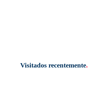
Visitados recentemente
.