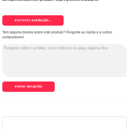
escrever avaliação...
Tem alguma dúvida sobre este produto? Pergunte ao lojista e a outros
compradores!
enviar pergunta