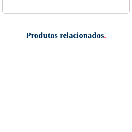
Produtos relacionados
.