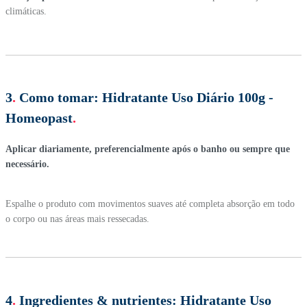
climáticas.
3
.
Como tomar:
Hidratante Uso Diário 100g -
Homeopast
.
Aplicar diariamente, preferencialmente após o banho ou sempre que
necessário.
Espalhe o produto com movimentos suaves até completa absorção em todo
o corpo ou nas áreas mais ressecadas.
4
.
Ingredientes & nutrientes:
Hidratante Uso