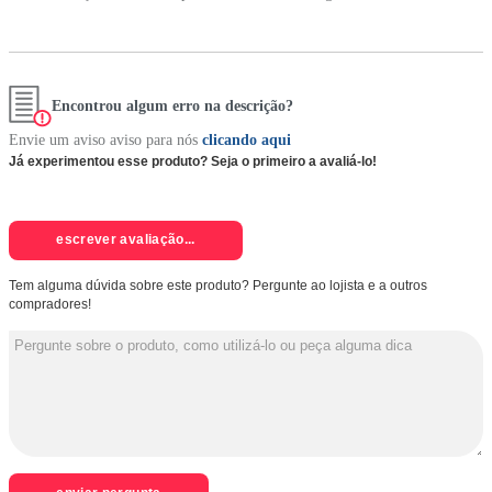
Encontrou algum erro na descrição?
Envie um aviso aviso para nós
clicando aqui
Já experimentou esse produto? Seja o primeiro a avaliá-lo!
escrever avaliação...
Tem alguma dúvida sobre este produto? Pergunte ao lojista e a outros
compradores!