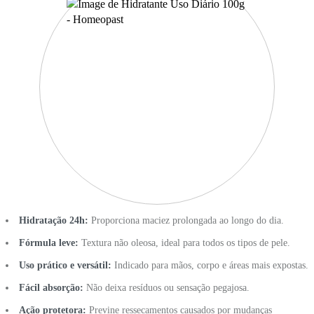
Hidratação 24h:
Proporciona maciez prolongada ao longo do dia.
Fórmula leve:
Textura não oleosa, ideal para todos os tipos de pele.
Uso prático e versátil:
Indicado para mãos, corpo e áreas mais expostas.
Fácil absorção:
Não deixa resíduos ou sensação pegajosa.
Ação protetora:
Previne ressecamentos causados por mudanças