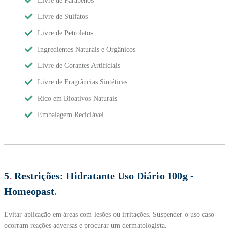
Livre de Parabenos
Livre de Sulfatos
Livre de Petrolatos
Ingredientes Naturais e Orgânicos
Livre de Corantes Artificiais
Livre de Fragrâncias Sintéticas
Rico em Bioativos Naturais
Embalagem Reciclável
5
.
Restrições:
Hidratante Uso Diário 100g -
Homeopast
.
Evitar aplicação em áreas com lesões ou irritações. Suspender o uso caso
ocorram reações adversas e procurar um dermatologista.