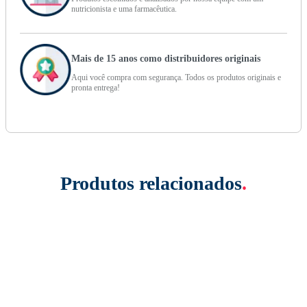
nutricionista e uma farmacêutica.
Mais de 15 anos como distribuidores originais
Aqui você compra com segurança. Todos os produtos originais e
pronta entrega!
Produtos relacionados
.