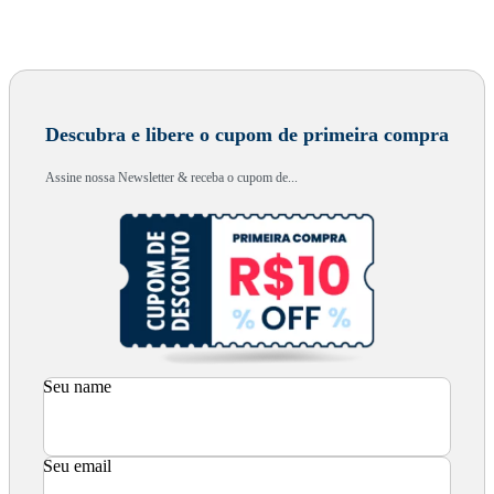
Descubra e libere o cupom de primeira compra
Assine nossa Newsletter & receba o cupom de...
Seu name
Seu email