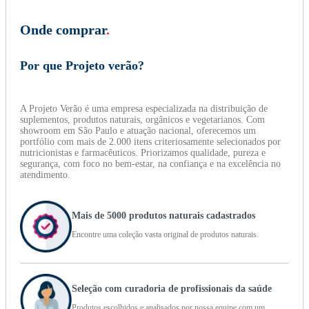
Onde comprar
.
Por que Projeto verão?
A Projeto Verão é uma empresa especializada na distribuição de
suplementos, produtos naturais, orgânicos e vegetarianos. Com
showroom em São Paulo e atuação nacional, oferecemos um
portfólio com mais de 2.000 itens criteriosamente selecionados por
nutricionistas e farmacêuticos. Priorizamos qualidade, pureza e
segurança, com foco no bem-estar, na confiança e na excelência no
atendimento.
Mais de 5000 produtos naturais cadastrados
Encontre uma coleção vasta original de produtos naturais.
Seleção com curadoria de profissionais da saúde
Produtos escolhidos e analisados por nossa equipe com um