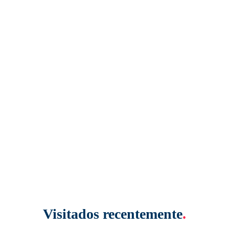
Visitados recentemente
.