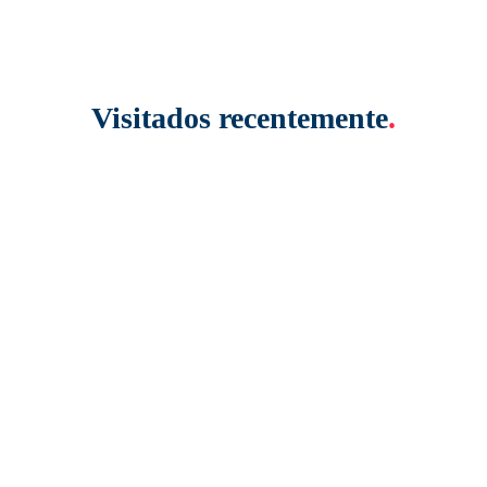
Visitados recentemente
.