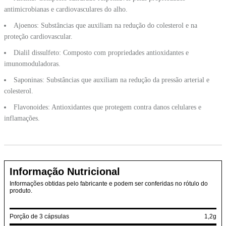
antimicrobianas e cardiovasculares do alho.
Ajoenos: Substâncias que auxiliam na redução do colesterol e na
proteção cardiovascular.
Dialil dissulfeto: Composto com propriedades antioxidantes e
imunomoduladoras.
Saponinas: Substâncias que auxiliam na redução da pressão arterial e
colesterol.
Flavonoides: Antioxidantes que protegem contra danos celulares e
inflamações.
Informação Nutricional
Informações obtidas pelo fabricante e podem ser conferidas no rótulo do
produto.
Porção de 3 cápsulas
1,2g