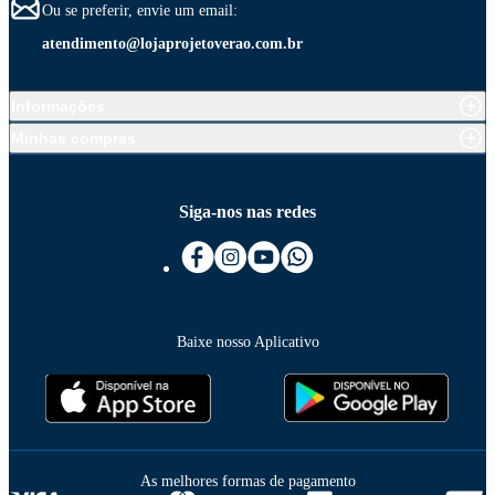
Ou se preferir, envie um email:
atendimento@lojaprojetoverao.com.br
Informações
Minhas compras
Siga-nos nas redes
Baixe nosso Aplicativo
As melhores formas de pagamento