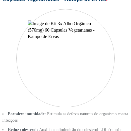
Fortalece imunidade:
Estimula as defesas naturais do organismo contra
infecções
Reduz colesterol:
Auxilia na diminuição do colesterol LDL (ruim) e