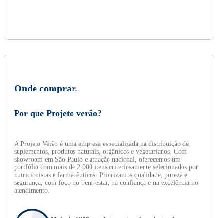
Onde comprar
.
Por que Projeto verão?
A Projeto Verão é uma empresa especializada na distribuição de
suplementos, produtos naturais, orgânicos e vegetarianos. Com
showroom em São Paulo e atuação nacional, oferecemos um
portfólio com mais de 2.000 itens criteriosamente selecionados por
nutricionistas e farmacêuticos. Priorizamos qualidade, pureza e
segurança, com foco no bem-estar, na confiança e na excelência no
atendimento.