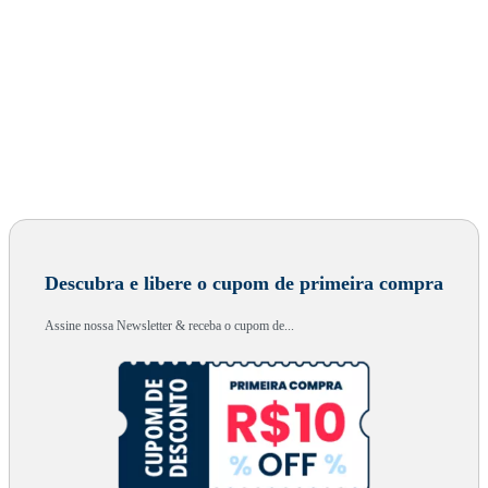
Descubra e libere o cupom de primeira compra
Assine nossa Newsletter & receba o cupom de...