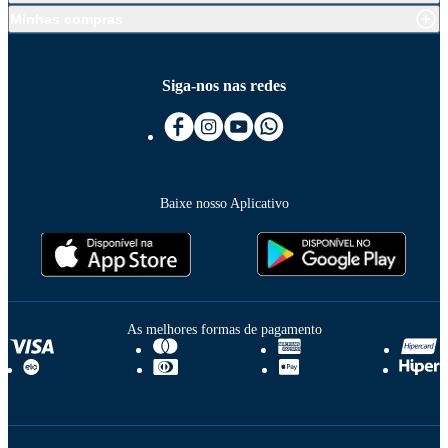
Minhas compras
Siga-nos nas redes
Baixe nosso Aplicativo
As melhores formas de pagamento