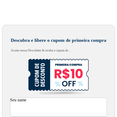
Descubra e libere o cupom de primeira compra
Assine nossa Newsletter & receba o cupom de...
Seu name