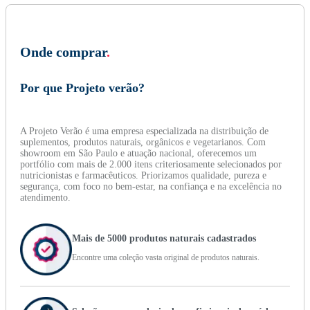
Onde comprar
.
Por que Projeto verão?
A Projeto Verão é uma empresa especializada na distribuição de
suplementos, produtos naturais, orgânicos e vegetarianos. Com
showroom em São Paulo e atuação nacional, oferecemos um
portfólio com mais de 2.000 itens criteriosamente selecionados por
nutricionistas e farmacêuticos. Priorizamos qualidade, pureza e
segurança, com foco no bem-estar, na confiança e na excelência no
atendimento.
Mais de 5000 produtos naturais cadastrados
Encontre uma coleção vasta original de produtos naturais.