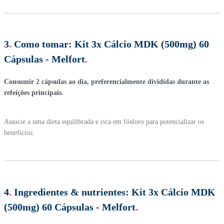
3
.
Como tomar:
Kit 3x Cálcio MDK (500mg) 60
Cápsulas - Melfort
.
Consumir 2 cápsulas ao dia, preferencialmente divididas durante as
refeições principais.
Associe a uma dieta equilibrada e rica em fósforo para potencializar os
benefícios.
4
.
Ingredientes & nutrientes:
Kit 3x Cálcio MDK
(500mg) 60 Cápsulas - Melfort
.