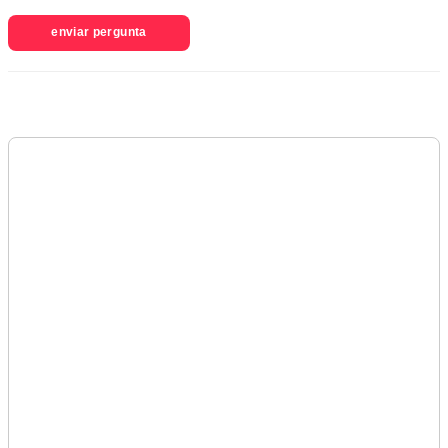
enviar pergunta