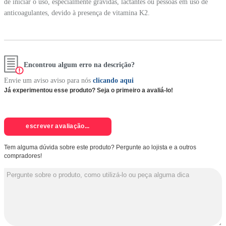
de iniciar o uso, especialmente grávidas, lactantes ou pessoas em uso de
anticoagulantes, devido à presença de vitamina K2.
Encontrou algum erro na descrição?
Envie um aviso aviso para nós
clicando aqui
Já experimentou esse produto? Seja o primeiro a avaliá-lo!
escrever avaliação...
Tem alguma dúvida sobre este produto? Pergunte ao lojista e a outros
compradores!