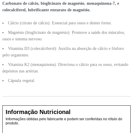
Carbonato de cálcio, bisglicinato de magnésio. menaquinona-7, e
colecalciferol, lubrificante estearato de magnésio.
Cálcio (citrato de cálcio): Essencial para ossos e dentes fortes.
Magnésio (bisglicinato de magnésio): Promove a saúde dos músculos,
ossos e sistema nervoso.
Vitamina D3 (colecalciferol): Auxilia na absorção de cálcio e fósforo
pelo organismo.
Vitamina K2 (menaquinona): Direciona o cálcio para os ossos, evitando
depósitos nas artérias.
Cápsula vegetal.
Informação Nutricional
Informações obtidas pelo fabricante e podem ser conferidas no rótulo do
produto.