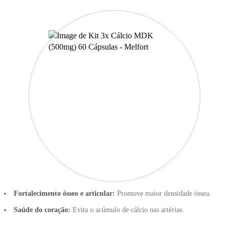
Fortalecimento ósseo e articular:
Promove maior densidade óssea.
Saúde do coração:
Evita o acúmulo de cálcio nas artérias.