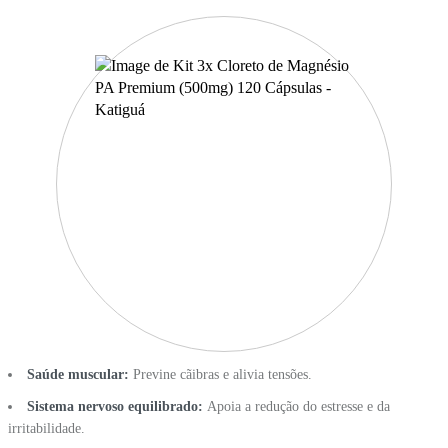
Saúde muscular:
Previne cãibras e alivia tensões.
Sistema nervoso equilibrado:
Apoia a redução do estresse e da
irritabilidade.