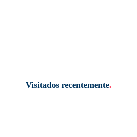
Visitados recentemente
.