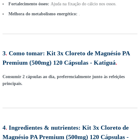
Fortalecimento ósseo:
Ajuda na fixação do cálcio nos ossos.
Melhora do metabolismo energético:
.
3
.
Como tomar:
Kit 3x Cloreto de Magnésio PA
Premium (500mg) 120 Cápsulas - Katiguá
.
Consumir 2 cápsulas ao dia, preferencialmente junto às refeições
principais.
4
.
Ingredientes & nutrientes:
Kit 3x Cloreto de
Magnésio PA Premium (500mg) 120 Cápsulas -