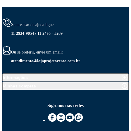
Se precisar de ajuda ligue:
11 2924-9054 / 11 2476 - 5209
Ou se preferir, envie um email:
atendimento@lojaprojetoverao.com.br
Informações
Minhas compras
Siga-nos nas redes