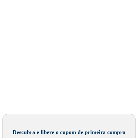
Descubra e libere o cupom de primeira compra