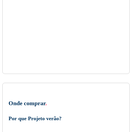
Onde comprar
.
Por que Projeto verão?