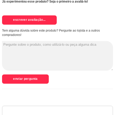
Já experimentou esse produto? Seja o primeiro a avaliá-lo!
escrever avaliação...
Tem alguma dúvida sobre este produto? Pergunte ao lojista e a outros
compradores!
enviar pergunta