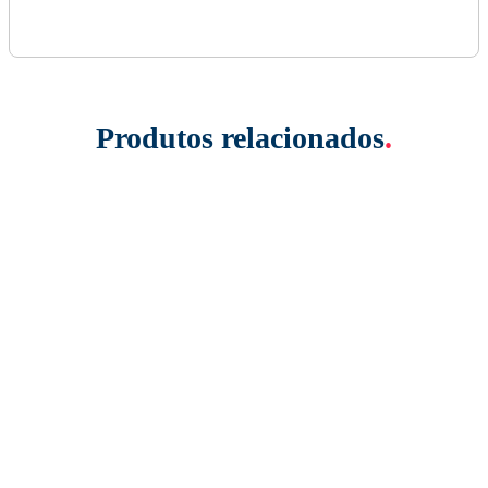
Produtos relacionados
.