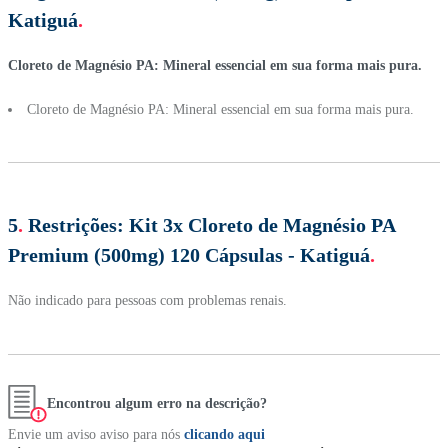
Katiguá
.
Cloreto de Magnésio PA: Mineral essencial em sua forma mais pura.
Cloreto de Magnésio PA: Mineral essencial em sua forma mais pura.
5
.
Restrições:
Kit 3x Cloreto de Magnésio PA
Premium (500mg) 120 Cápsulas - Katiguá
.
Não indicado para pessoas com problemas renais.
Encontrou algum erro na descrição?
Envie um aviso aviso para nós
clicando aqui