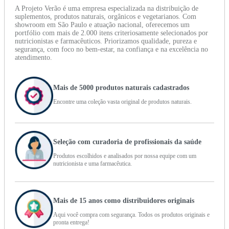
A Projeto Verão é uma empresa especializada na distribuição de
suplementos, produtos naturais, orgânicos e vegetarianos. Com
showroom em São Paulo e atuação nacional, oferecemos um
portfólio com mais de 2.000 itens criteriosamente selecionados por
nutricionistas e farmacêuticos. Priorizamos qualidade, pureza e
segurança, com foco no bem-estar, na confiança e na excelência no
atendimento.
Mais de 5000 produtos naturais cadastrados
Encontre uma coleção vasta original de produtos naturais.
Seleção com curadoria de profissionais da saúde
Produtos escolhidos e analisados por nossa equipe com um
nutricionista e uma farmacêutica.
Mais de 15 anos como distribuidores originais
Aqui você compra com segurança. Todos os produtos originais e
pronta entrega!