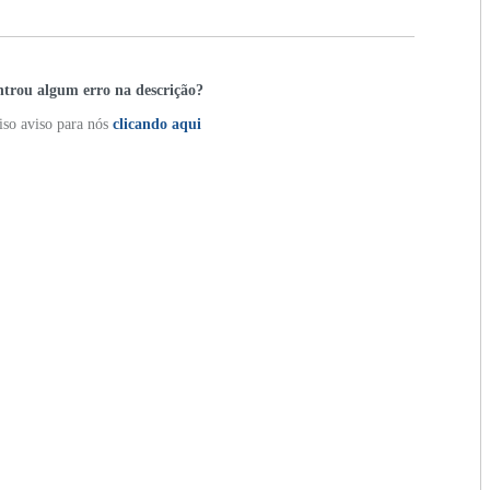
trou algum erro na descrição?
so aviso para nós
clicando aqui