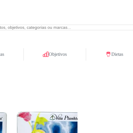
as
Objetivos
Dietas