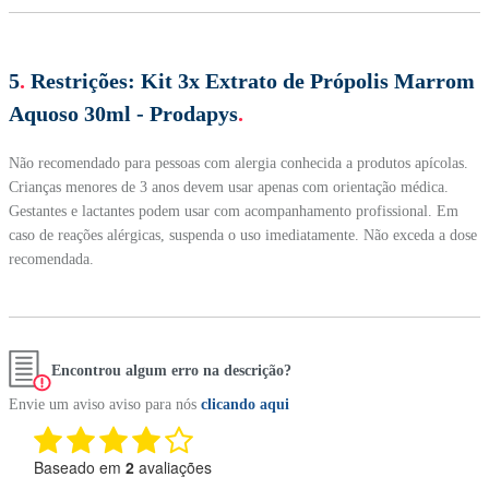
5
.
Restrições:
Kit 3x Extrato de Própolis Marrom
Aquoso 30ml - Prodapys
.
Não recomendado para pessoas com alergia conhecida a produtos apícolas.
Crianças menores de 3 anos devem usar apenas com orientação médica.
Gestantes e lactantes podem usar com acompanhamento profissional. Em
caso de reações alérgicas, suspenda o uso imediatamente. Não exceda a dose
recomendada.
Encontrou algum erro na descrição?
Envie um aviso aviso para nós
clicando aqui
Baseado em
2
avaliações