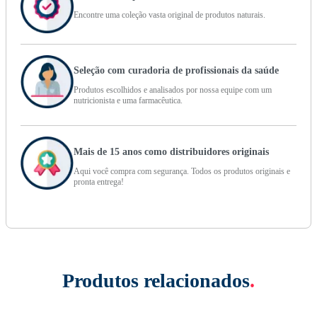
Encontre uma coleção vasta original de produtos naturais.
Seleção com curadoria de profissionais da saúde
Produtos escolhidos e analisados por nossa equipe com um
nutricionista e uma farmacêutica.
Mais de 15 anos como distribuidores originais
Aqui você compra com segurança. Todos os produtos originais e
pronta entrega!
Produtos relacionados
.