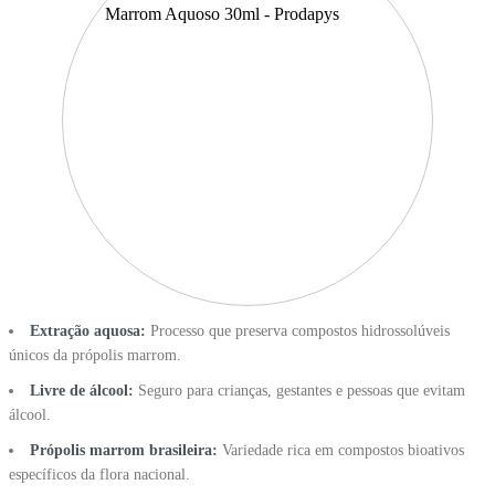
Extração aquosa:
Processo que preserva compostos hidrossolúveis
únicos da própolis marrom.
Livre de álcool:
Seguro para crianças, gestantes e pessoas que evitam
álcool.
Própolis marrom brasileira:
Variedade rica em compostos bioativos
específicos da flora nacional.