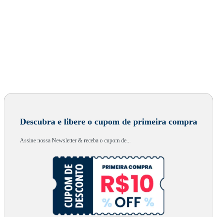
Descubra e libere o cupom de primeira compra
Assine nossa Newsletter & receba o cupom de...