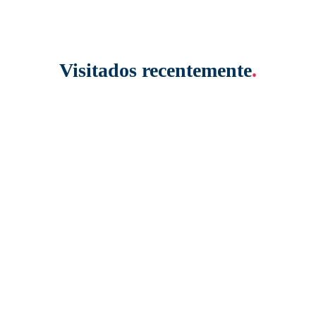
Visitados recentemente
.