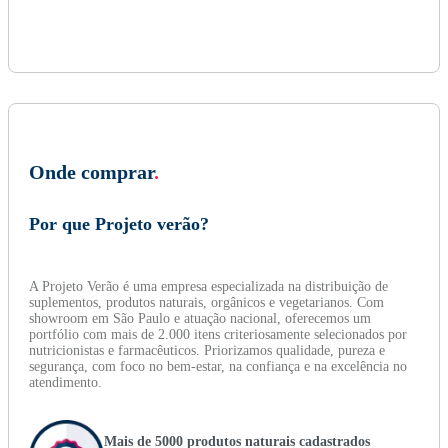
Onde comprar
.
Por que Projeto verão?
A Projeto Verão é uma empresa especializada na distribuição de
suplementos, produtos naturais, orgânicos e vegetarianos. Com
showroom em São Paulo e atuação nacional, oferecemos um
portfólio com mais de 2.000 itens criteriosamente selecionados por
nutricionistas e farmacêuticos. Priorizamos qualidade, pureza e
segurança, com foco no bem-estar, na confiança e na excelência no
atendimento.
Mais de 5000 produtos naturais cadastrados