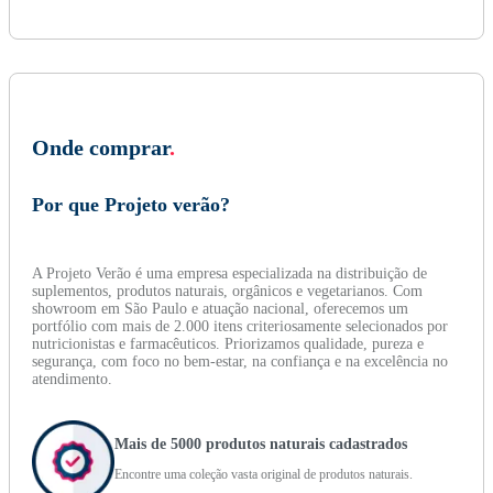
Onde comprar
.
Por que Projeto verão?
A Projeto Verão é uma empresa especializada na distribuição de
suplementos, produtos naturais, orgânicos e vegetarianos. Com
showroom em São Paulo e atuação nacional, oferecemos um
portfólio com mais de 2.000 itens criteriosamente selecionados por
nutricionistas e farmacêuticos. Priorizamos qualidade, pureza e
segurança, com foco no bem-estar, na confiança e na excelência no
atendimento.
Mais de 5000 produtos naturais cadastrados
Encontre uma coleção vasta original de produtos naturais.