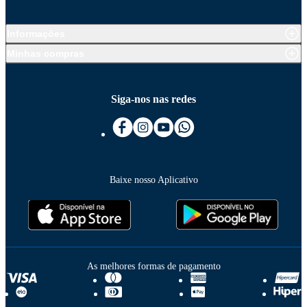
Informações
Minhas compras
Siga-nos nas redes
Baixe nosso Aplicativo
As melhores formas de pagamento