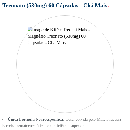
Treonato (530mg) 60 Cápsulas - Chá Mais
.
Única Fórmula Neuroespecífica:
Desenvolvida pelo MIT, atravessa
barreira hematoencefálica com eficiência superior.