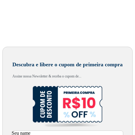
Descubra e libere o cupom de primeira compra
Assine nossa Newsletter & receba o cupom de...
Seu name