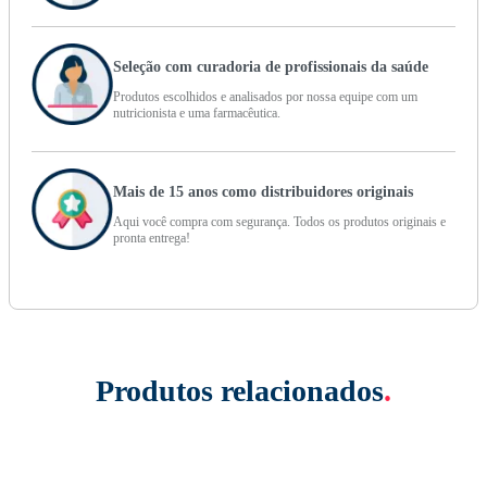
Seleção com curadoria de profissionais da saúde
Produtos escolhidos e analisados por nossa equipe com um
nutricionista e uma farmacêutica.
Mais de 15 anos como distribuidores originais
Aqui você compra com segurança. Todos os produtos originais e
pronta entrega!
Produtos relacionados
.