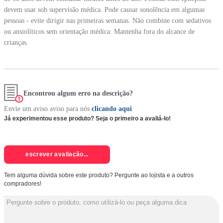
devem usar sob supervisão médica. Pode causar sonolência em algumas
pessoas - evite dirigir nas primeiras semanas. Não combine com sedativos
ou ansiolíticos sem orientação médica. Mantenha fora do alcance de
crianças.
Encontrou algum erro na descrição?
Envie um aviso aviso para nós
clicando aqui
Já experimentou esse produto? Seja o primeiro a avaliá-lo!
escrever avaliação...
Tem alguma dúvida sobre este produto? Pergunte ao lojista e a outros
compradores!