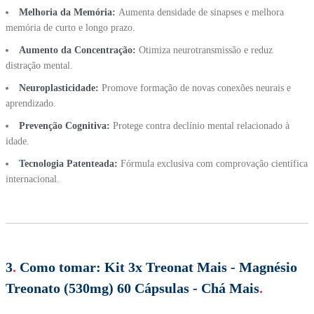
Melhoria da Memória:
Aumenta densidade de sinapses e melhora
memória de curto e longo prazo.
Aumento da Concentração:
Otimiza neurotransmissão e reduz
distração mental.
Neuroplasticidade:
Promove formação de novas conexões neurais e
aprendizado.
Prevenção Cognitiva:
Protege contra declínio mental relacionado à
idade.
Tecnologia Patenteada:
Fórmula exclusiva com comprovação científica
internacional.
3
.
Como tomar:
Kit 3x Treonat Mais - Magnésio
Treonato (530mg) 60 Cápsulas - Chá Mais
.