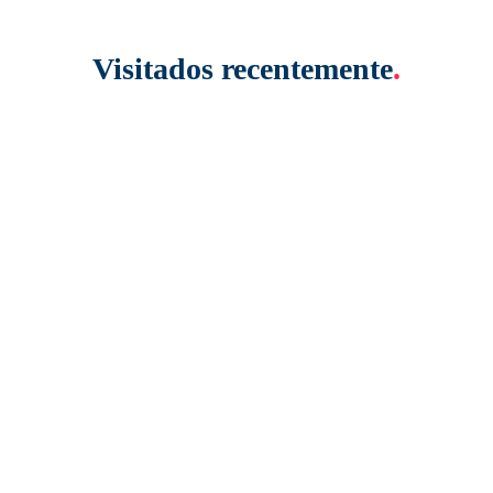
Visitados recentemente
.