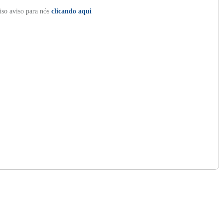
so aviso para nós
clicando aqui