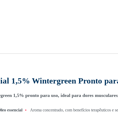
cial 1,5% Wintergreen Pronto pa
green 1,5% pronto para uso, ideal para dores musculares,
leo essencial
•
Aroma concentrado, com benefícios terapêuticos e se