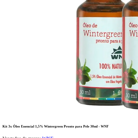
Kit 3x Óleo Essencial 1,5% Wintergreen Pronto para Pele 30ml - WNF