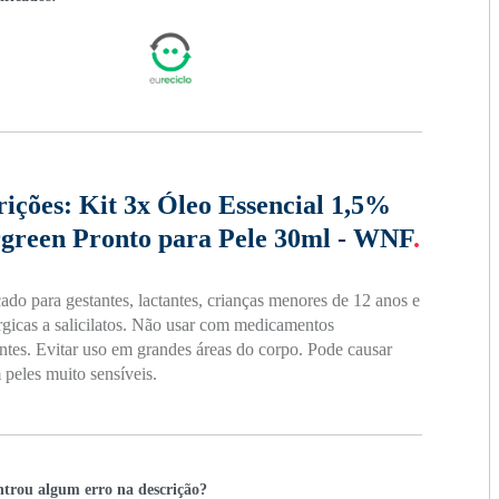
rições:
Kit 3x Óleo Essencial 1,5%
green Pronto para Pele 30ml - WNF
.
ado para gestantes, lactantes, crianças menores de 12 anos e
rgicas a salicilatos. Não usar com medicamentos
ntes. Evitar uso em grandes áreas do corpo. Pode causar
 peles muito sensíveis.
trou algum erro na descrição?