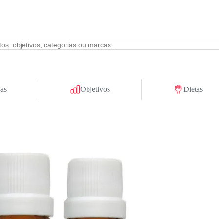
as
Objetivos
Dietas