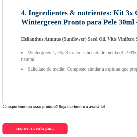
4
.
Ingredientes & nutrientes:
Kit 3x 
Wintergreen Pronto para Pele 30ml
Helianthus Annuus (Sunflower) Seed Oil, Vitis Vinifera
Wintergreen 1,5%: Rico em salicilato de metila (95-99%),
natural.
Salicilato de metila: Composto similar à aspirina que pro
Já experimentou esse produto? Seja o primeiro a avaliá-lo!
escrever avaliação...