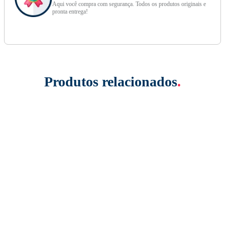
Aqui você compra com segurança. Todos os produtos originais e
pronta entrega!
Produtos relacionados
.