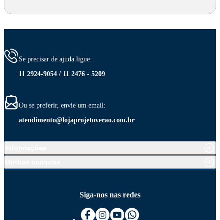
Se precisar de ajuda ligue:
11 2924-9054 / 11 2476 - 5209
Ou se preferir, envie um email:
atendimento@lojaprojetoverao.com.br
Informações
Minhas compras
Siga-nos nas redes