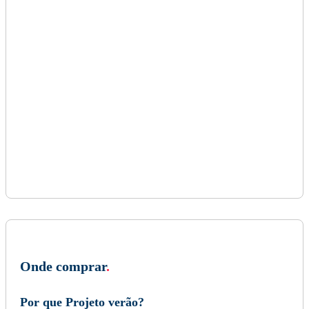
Onde comprar
.
Por que Projeto verão?