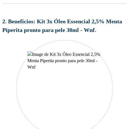
2
.
Beneficios:
Kit 3x Óleo Essencial 2,5% Menta
Piperita pronto para pele 30ml - Wnf
.