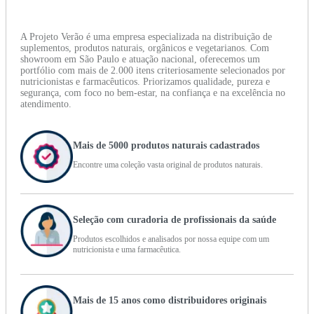
A Projeto Verão é uma empresa especializada na distribuição de
suplementos, produtos naturais, orgânicos e vegetarianos. Com
showroom em São Paulo e atuação nacional, oferecemos um
portfólio com mais de 2.000 itens criteriosamente selecionados por
nutricionistas e farmacêuticos. Priorizamos qualidade, pureza e
segurança, com foco no bem-estar, na confiança e na excelência no
atendimento.
Mais de 5000 produtos naturais cadastrados
Encontre uma coleção vasta original de produtos naturais.
Seleção com curadoria de profissionais da saúde
Produtos escolhidos e analisados por nossa equipe com um
nutricionista e uma farmacêutica.
Mais de 15 anos como distribuidores originais