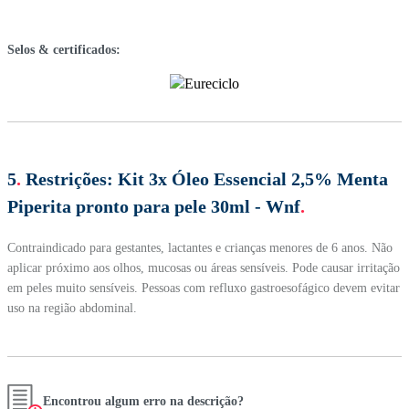
Selos & certificados:
5
.
Restrições:
Kit 3x Óleo Essencial 2,5% Menta
Piperita pronto para pele 30ml - Wnf
.
Contraindicado para gestantes, lactantes e crianças menores de 6 anos. Não
aplicar próximo aos olhos, mucosas ou áreas sensíveis. Pode causar irritação
em peles muito sensíveis. Pessoas com refluxo gastroesofágico devem evitar
uso na região abdominal.
Encontrou algum erro na descrição?