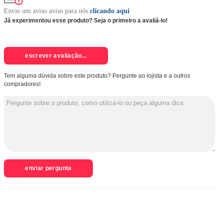
Envie um aviso aviso para nós
clicando aqui
Já experimentou esse produto? Seja o primeiro a avaliá-lo!
escrever avaliação...
Tem alguma dúvida sobre este produto? Pergunte ao lojista e a outros
compradores!
enviar pergunta