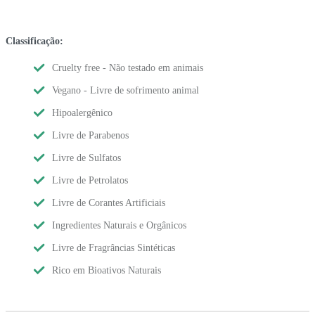
Classificação:
Cruelty free - Não testado em animais
Vegano - Livre de sofrimento animal
Hipoalergênico
Livre de Parabenos
Livre de Sulfatos
Livre de Petrolatos
Livre de Corantes Artificiais
Ingredientes Naturais e Orgânicos
Livre de Fragrâncias Sintéticas
Rico em Bioativos Naturais