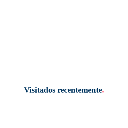
Visitados recentemente
.