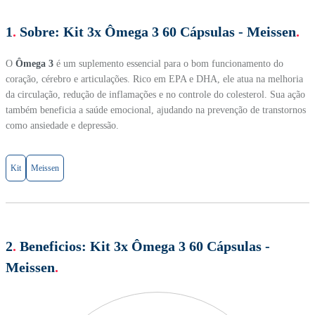
1
.
Sobre:
Kit 3x Ômega 3 60 Cápsulas - Meissen
.
O
Ômega 3
é um suplemento essencial para o bom funcionamento do
coração, cérebro e articulações. Rico em EPA e DHA, ele atua na melhoria
da circulação, redução de inflamações e no controle do colesterol. Sua ação
também beneficia a saúde emocional, ajudando na prevenção de transtornos
como ansiedade e depressão.
Kit
Meissen
2
.
Beneficios:
Kit 3x Ômega 3 60 Cápsulas -
Meissen
.