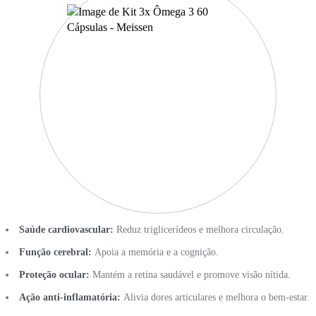
Saúde cardiovascular:
Reduz triglicerídeos e melhora circulação.
Função cerebral:
Apoia a memória e a cognição.
Proteção ocular:
Mantém a retina saudável e promove visão nítida.
Ação anti-inflamatória:
Alivia dores articulares e melhora o bem-estar.