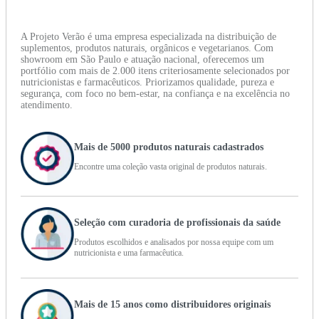
A Projeto Verão é uma empresa especializada na distribuição de
suplementos, produtos naturais, orgânicos e vegetarianos. Com
showroom em São Paulo e atuação nacional, oferecemos um
portfólio com mais de 2.000 itens criteriosamente selecionados por
nutricionistas e farmacêuticos. Priorizamos qualidade, pureza e
segurança, com foco no bem-estar, na confiança e na excelência no
atendimento.
Mais de 5000 produtos naturais cadastrados
Encontre uma coleção vasta original de produtos naturais.
Seleção com curadoria de profissionais da saúde
Produtos escolhidos e analisados por nossa equipe com um
nutricionista e uma farmacêutica.
Mais de 15 anos como distribuidores originais