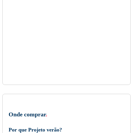
Onde comprar
.
Por que Projeto verão?