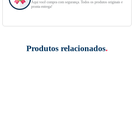
Aqui você compra com segurança. Todos os produtos originais e
pronta entrega!
Produtos relacionados
.