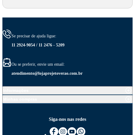
Se precisar de ajuda ligue:
11 2924-9054 / 11 2476 - 5209
Ou se preferir, envie um email:
atendimento@lojaprojetoverao.com.br
Informações
Minhas compras
Siga-nos nas redes