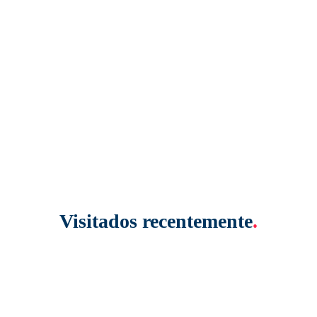
Visitados recentemente
.