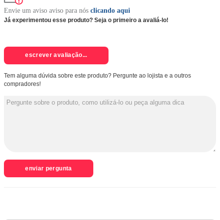
Envie um aviso aviso para nós
clicando aqui
Já experimentou esse produto? Seja o primeiro a avaliá-lo!
escrever avaliação...
Tem alguma dúvida sobre este produto? Pergunte ao lojista e a outros
compradores!
enviar pergunta