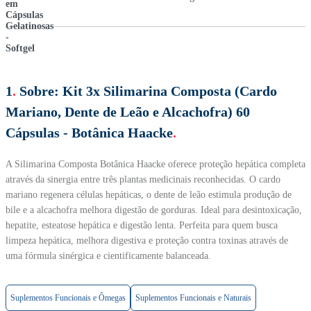
1
.
Sobre:
Kit 3x Silimarina Composta (Cardo
Mariano, Dente de Leão e Alcachofra) 60
Cápsulas - Botânica Haacke
.
A Silimarina Composta Botânica Haacke oferece proteção hepática completa
através da sinergia entre três plantas medicinais reconhecidas. O cardo
mariano regenera células hepáticas, o dente de leão estimula produção de
bile e a alcachofra melhora digestão de gorduras. Ideal para desintoxicação,
hepatite, esteatose hepática e digestão lenta. Perfeita para quem busca
limpeza hepática, melhora digestiva e proteção contra toxinas através de
uma fórmula sinérgica e cientificamente balanceada.
Suplementos Funcionais e Ômegas
Suplementos Funcionais e Naturais