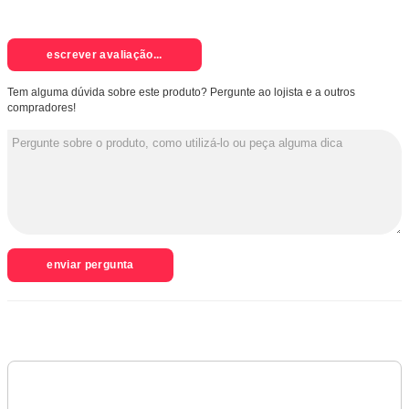
escrever avaliação...
Tem alguma dúvida sobre este produto? Pergunte ao lojista e a outros
compradores!
enviar pergunta