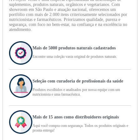
suplementos, produtos naturais, orgânicos e vegetarianos. Com
showroom em São Paulo e atuação nacional, oferecemos um
portfólio com mais de 2.000 itens criteriosamente selecionados por
nutricionistas e farmacêuticos. Priorizamos qualidade, pureza e
segurança, com foco no bem-estar, na confiança e na excelência no
atendimento.
Mais de 5000 produtos naturais cadastrados
Encontre uma coleção vasta original de produtos naturais.
Seleção com curadoria de profissionais da saúde
Produtos escolhidos e analisados por nossa equipe com um
nutricionista e uma farmacêutica.
Mais de 15 anos como distribuidores originais
Aqui você compra com segurança. Todos os produtos originais e
pronta entrega!