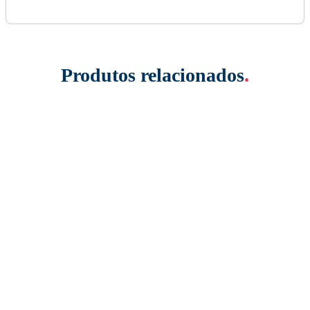
Produtos relacionados
.