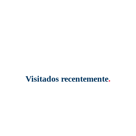
Visitados recentemente
.