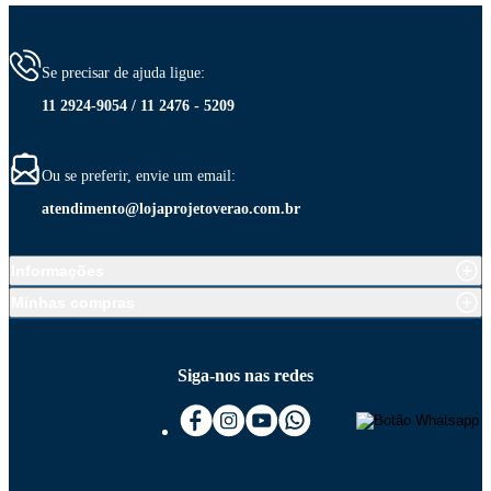
Se precisar de ajuda ligue:
11 2924-9054 / 11 2476 - 5209
Ou se preferir, envie um email:
atendimento@lojaprojetoverao.com.br
Informações
Minhas compras
Siga-nos nas redes