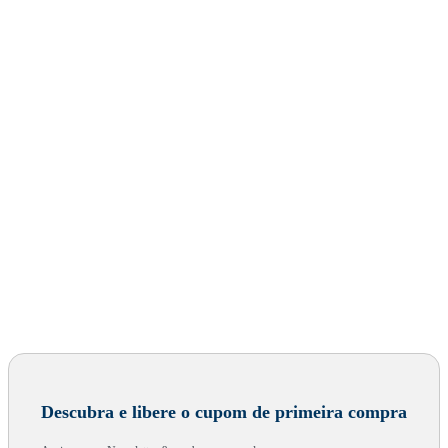
Descubra e libere o cupom de primeira compra