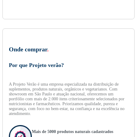
Onde comprar
.
Por que Projeto verão?
A Projeto Verão é uma empresa especializada na distribuição de
suplementos, produtos naturais, orgânicos e vegetarianos. Com
showroom em São Paulo e atuação nacional, oferecemos um
portfólio com mais de 2.000 itens criteriosamente selecionados por
nutricionistas e farmacêuticos. Priorizamos qualidade, pureza e
segurança, com foco no bem-estar, na confiança e na excelência no
atendimento.
Mais de 5000 produtos naturais cadastrados