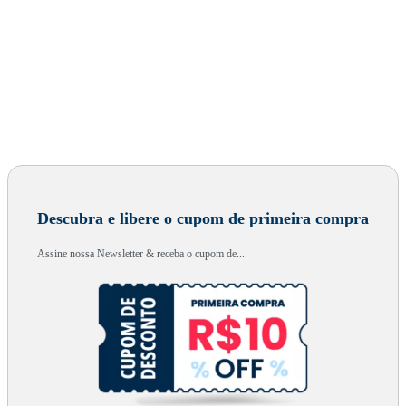
Descubra e libere o cupom de primeira compra
Assine nossa Newsletter & receba o cupom de...