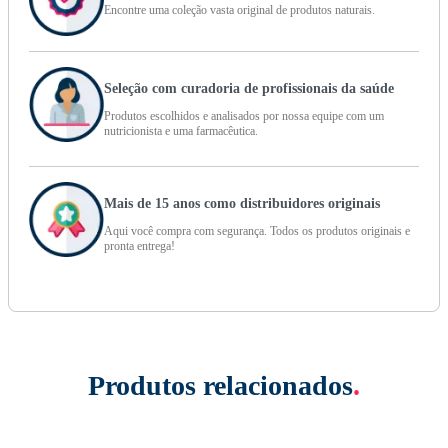
Encontre uma coleção vasta original de produtos naturais.
Seleção com curadoria de profissionais da saúde
Produtos escolhidos e analisados por nossa equipe com um
nutricionista e uma farmacêutica.
Mais de 15 anos como distribuidores originais
Aqui você compra com segurança. Todos os produtos originais e
pronta entrega!
Produtos relacionados
.