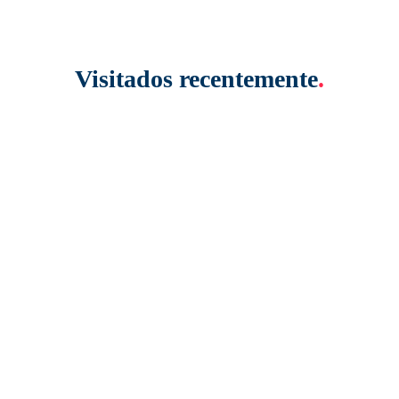
Visitados recentemente
.