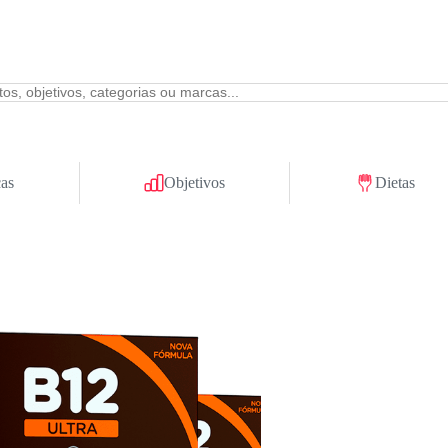
as
Objetivos
Dietas