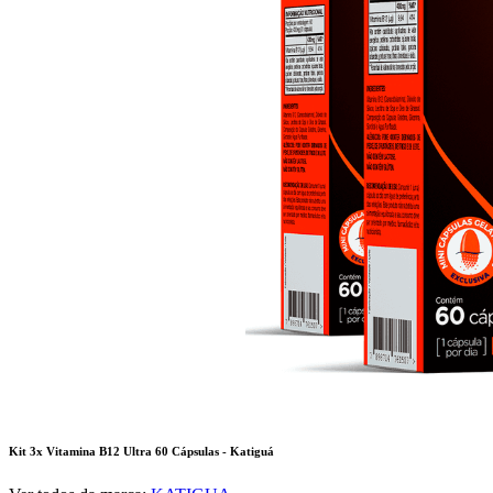
Kit 3x Vitamina B12 Ultra 60 Cápsulas - Katiguá