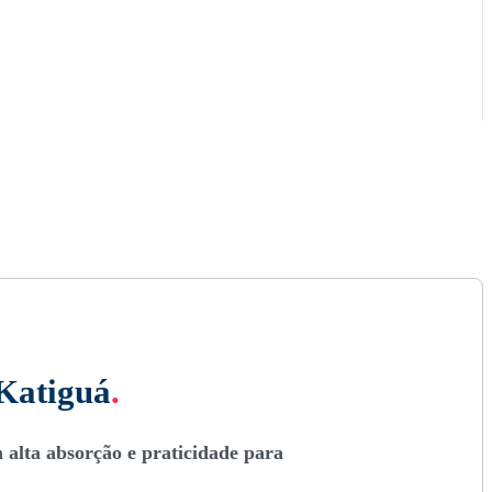
 Katiguá
.
 alta absorção e praticidade para