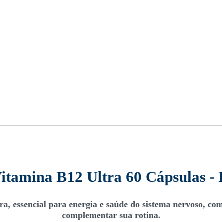
Vitamina B12 Ultra 60 Cápsulas -
ra, essencial para energia e saúde do sistema nervoso, com
complementar sua rotina.