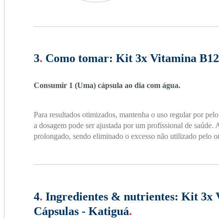
3
.
Como tomar:
Kit 3x Vitamina B12
Consumir 1 (Uma) cápsula ao dia com água.
Para resultados otimizados, mantenha o uso regular por pel
a dosagem pode ser ajustada por um profissional de saúde. 
prolongado, sendo eliminado o excesso não utilizado pelo 
4
.
Ingredientes & nutrientes:
Kit 3x 
Cápsulas - Katiguá
.