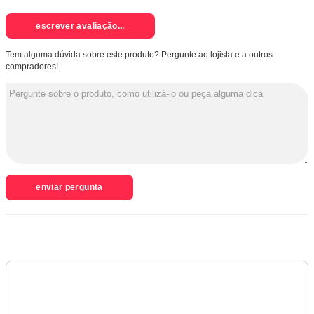
escrever avaliação...
Tem alguma dúvida sobre este produto? Pergunte ao lojista e a outros
compradores!
enviar pergunta