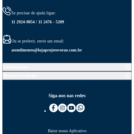
Se precisar de ajuda ligue:
11 2924-9054 / 11 2476 - 5209
Ou se preferir, envie um email:
atendimento@lojaprojetoverao.com.br
Informações
Minhas compras
Siga-nos nas redes
Baixe nosso Aplicativo