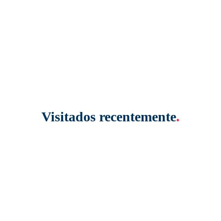
Visitados recentemente
.