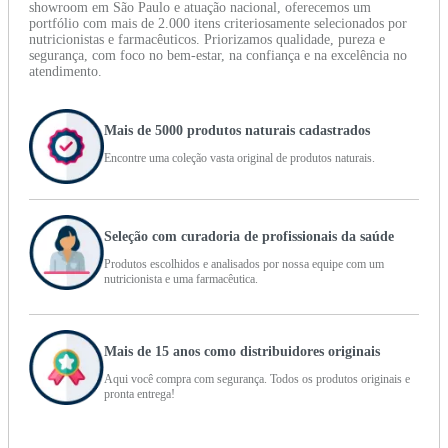
showroom em São Paulo e atuação nacional, oferecemos um
portfólio com mais de 2.000 itens criteriosamente selecionados por
nutricionistas e farmacêuticos. Priorizamos qualidade, pureza e
segurança, com foco no bem-estar, na confiança e na excelência no
atendimento.
Mais de 5000 produtos naturais cadastrados
Encontre uma coleção vasta original de produtos naturais.
Seleção com curadoria de profissionais da saúde
Produtos escolhidos e analisados por nossa equipe com um
nutricionista e uma farmacêutica.
Mais de 15 anos como distribuidores originais
Aqui você compra com segurança. Todos os produtos originais e
pronta entrega!