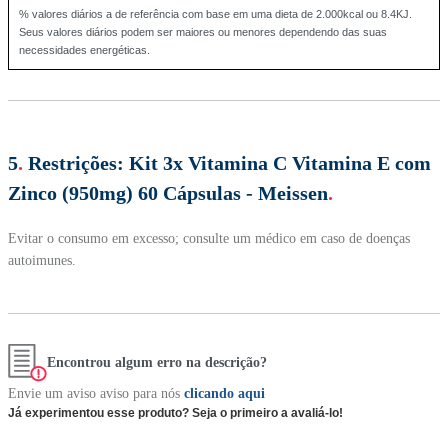
% valores diários a de referência com base em uma dieta de 2.000kcal ou 8.4KJ.
Seus valores diários podem ser maiores ou menores dependendo das suas
necessidades energéticas.
5
.
Restrições:
Kit 3x Vitamina C Vitamina E com
Zinco (950mg) 60 Cápsulas - Meissen
.
Evitar o consumo em excesso; consulte um médico em caso de doenças
autoimunes.
Encontrou algum erro na descrição?
Envie um aviso aviso para nós
clicando aqui
Já experimentou esse produto? Seja o primeiro a avaliá-lo!