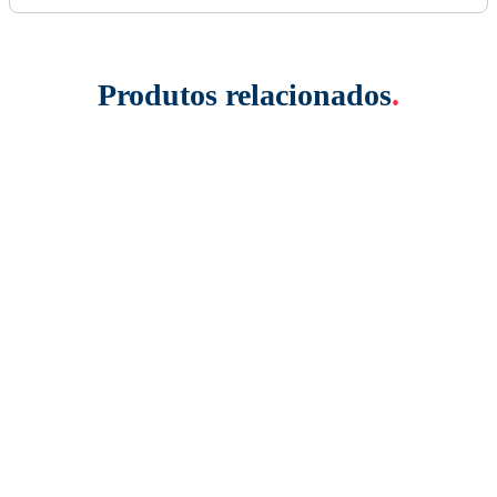
Produtos relacionados
.