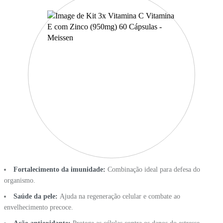
Fortalecimento da imunidade:
Combinação ideal para defesa do
organismo.
Saúde da pele:
Ajuda na regeneração celular e combate ao
envelhecimento precoce.