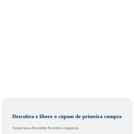
Descubra e libere o cupom de primeira compra
Assine nossa Newsletter & receba o cupom de...