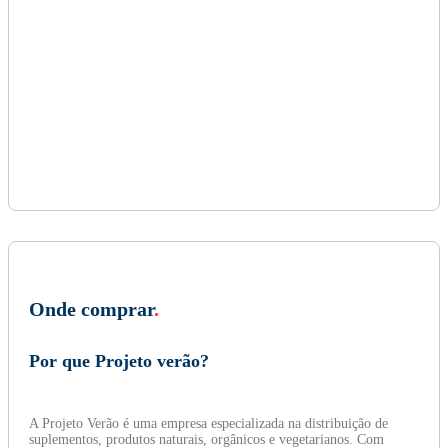
Onde comprar
.
Por que Projeto verão?
A Projeto Verão é uma empresa especializada na distribuição de
suplementos, produtos naturais, orgânicos e vegetarianos. Com