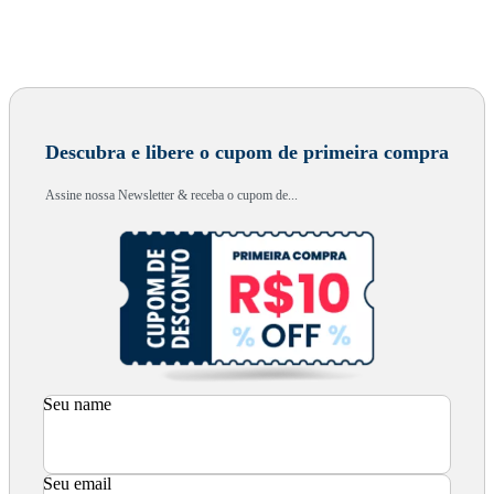
Descubra e libere o cupom de primeira compra
Assine nossa Newsletter & receba o cupom de...
Seu name
Seu email