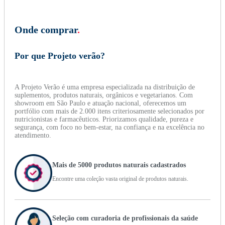
Onde comprar
.
Por que Projeto verão?
A Projeto Verão é uma empresa especializada na distribuição de
suplementos, produtos naturais, orgânicos e vegetarianos. Com
showroom em São Paulo e atuação nacional, oferecemos um
portfólio com mais de 2.000 itens criteriosamente selecionados por
nutricionistas e farmacêuticos. Priorizamos qualidade, pureza e
segurança, com foco no bem-estar, na confiança e na excelência no
atendimento.
Mais de 5000 produtos naturais cadastrados
Encontre uma coleção vasta original de produtos naturais.
Seleção com curadoria de profissionais da saúde