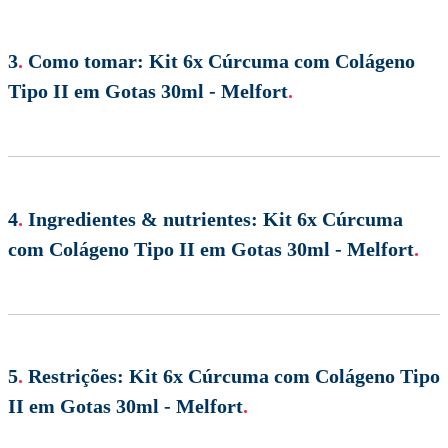
3
.
Como tomar:
Kit 6x Cúrcuma com Colágeno
Tipo II em Gotas 30ml - Melfort
.
4
.
Ingredientes & nutrientes:
Kit 6x Cúrcuma
com Colágeno Tipo II em Gotas 30ml - Melfort
.
5
.
Restrições:
Kit 6x Cúrcuma com Colágeno Tipo
II em Gotas 30ml - Melfort
.