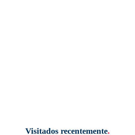
Visitados recentemente
.