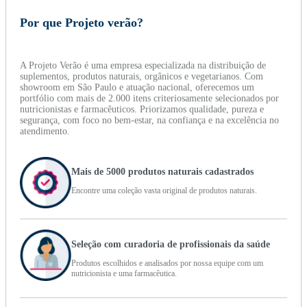
Por que Projeto verão?
A Projeto Verão é uma empresa especializada na distribuição de
suplementos, produtos naturais, orgânicos e vegetarianos. Com
showroom em São Paulo e atuação nacional, oferecemos um
portfólio com mais de 2.000 itens criteriosamente selecionados por
nutricionistas e farmacêuticos. Priorizamos qualidade, pureza e
segurança, com foco no bem-estar, na confiança e na excelência no
atendimento.
Mais de 5000 produtos naturais cadastrados
Encontre uma coleção vasta original de produtos naturais.
Seleção com curadoria de profissionais da saúde
Produtos escolhidos e analisados por nossa equipe com um
nutricionista e uma farmacêutica.