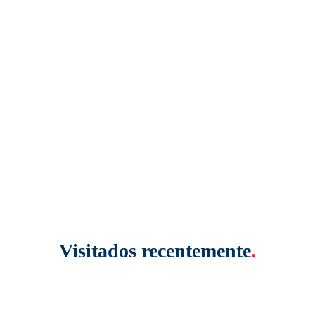
Visitados recentemente
.