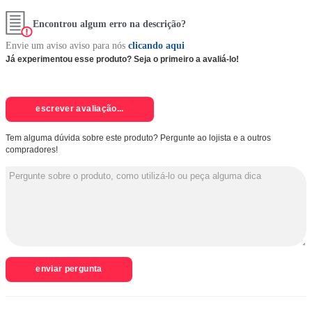
Encontrou algum erro na descrição?
Envie um aviso aviso para nós
clicando aqui
Já experimentou esse produto? Seja o primeiro a avaliá-lo!
escrever avaliação...
Tem alguma dúvida sobre este produto? Pergunte ao lojista e a outros
compradores!
enviar pergunta