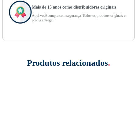
Mais de 15 anos como distribuidores originais
Aqui você compra com segurança. Todos os produtos originais e
pronta entrega!
Produtos relacionados
.