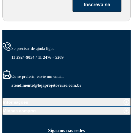
Inscreva-se
Se precisar de ajuda ligue:
11 2924-9054 / 11 2476 - 5209
Ou se preferir, envie um email:
atendimento@lojaprojetoverao.com.br
Informações
Minhas compras
Siga-nos nas redes