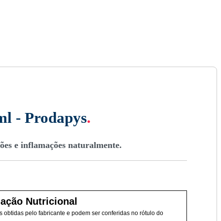
ml - Prodapys
.
ões e inflamações naturalmente.
ação Nutricional
 obtidas pelo fabricante e podem ser conferidas no rótulo do