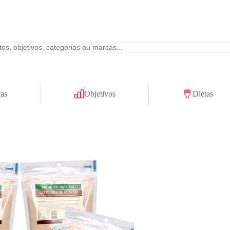
as
Objetivos
Dietas