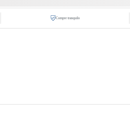
Compre tranquilo