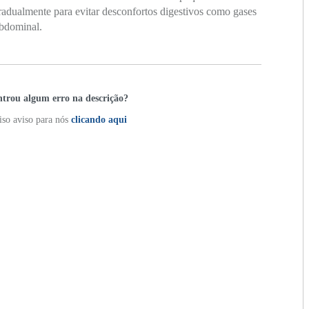
adualmente para evitar desconfortos digestivos como gases
abdominal.
trou algum erro na descrição?
so aviso para nós
clicando aqui