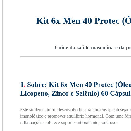
Kit 6x Men 40 Protec (Ó
Cuide da saúde masculina e da pr
1
.
Sobre:
Kit 6x Men 40 Protec (Óle
Licopeno, Zinco e Selênio) 60 Cápsul
Este suplemento foi desenvolvido para homens que desejam pr
imunológico e promover equilíbrio hormonal. Com uma fórmu
inflamações e oferece suporte antioxidante poderoso.