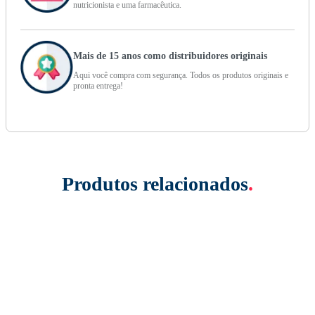
nutricionista e uma farmacêutica.
Mais de 15 anos como distribuidores originais
Aqui você compra com segurança. Todos os produtos originais e
pronta entrega!
Produtos relacionados
.