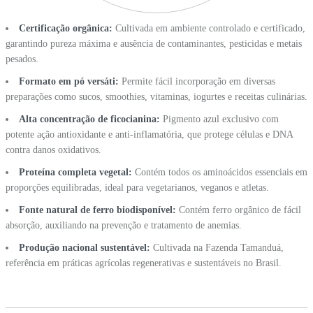
Certificação orgânica:
Cultivada em ambiente controlado e certificado,
garantindo pureza máxima e ausência de contaminantes, pesticidas e metais
pesados.
Formato em pó versáti:
Permite fácil incorporação em diversas
preparações como sucos, smoothies, vitaminas, iogurtes e receitas culinárias.
Alta concentração de ficocianina:
Pigmento azul exclusivo com
potente ação antioxidante e anti-inflamatória, que protege células e DNA
contra danos oxidativos.
Proteína completa vegetal:
Contém todos os aminoácidos essenciais em
proporções equilibradas, ideal para vegetarianos, veganos e atletas.
Fonte natural de ferro biodisponível:
Contém ferro orgânico de fácil
absorção, auxiliando na prevenção e tratamento de anemias.
Produção nacional sustentável:
Cultivada na Fazenda Tamanduá,
referência em práticas agrícolas regenerativas e sustentáveis no Brasil.