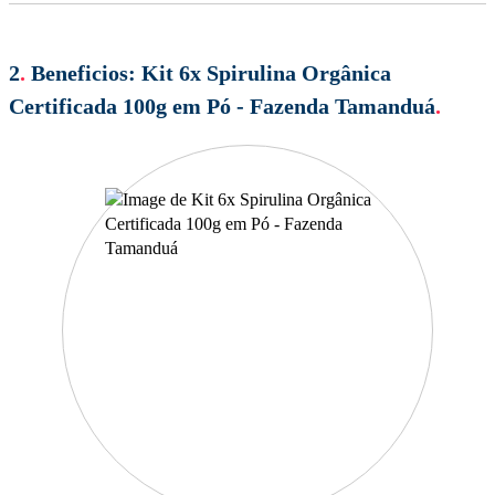
2
.
Beneficios:
Kit 6x Spirulina Orgânica
Certificada 100g em Pó - Fazenda Tamanduá
.