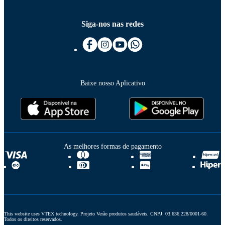
Siga-nos nas redes
Baixe nosso Aplicativo
As melhores formas de pagamento
This website uses VTEX technology. Projeto Verão produtos saudáveis. CNPJ: 03.636.228/0001-60. 
Todos os direitos reservados.