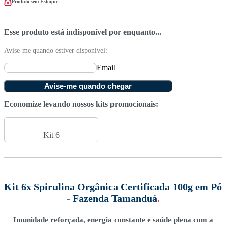
Produto sem Estoque
Esse produto está indisponível por enquanto...
Avise-me quando estiver disponível:
Email
Avise-me quando chegar
Economize levando nossos kits promocionais:
Kit 6
Kit 6x Spirulina Orgânica Certificada 100g em Pó
- Fazenda Tamanduá
.
Imunidade reforçada, energia constante e saúde plena com a