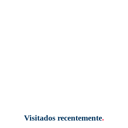
Visitados recentemente
.