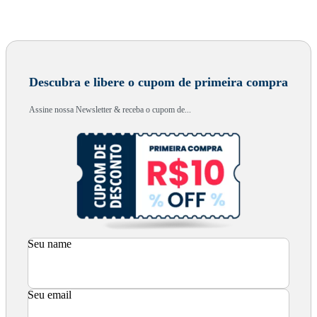
Descubra e libere o cupom de primeira compra
Assine nossa Newsletter & receba o cupom de...
Seu name
Seu email