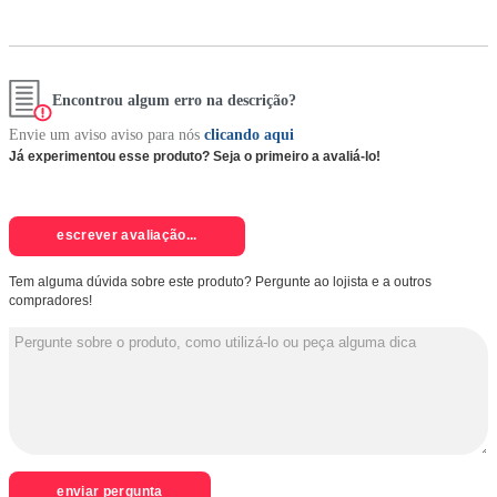
Encontrou algum erro na descrição?
Envie um aviso aviso para nós
clicando aqui
Já experimentou esse produto? Seja o primeiro a avaliá-lo!
escrever avaliação...
Tem alguma dúvida sobre este produto? Pergunte ao lojista e a outros
compradores!
enviar pergunta