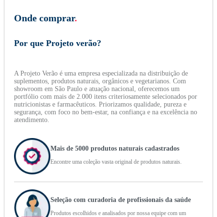
Onde comprar
.
Por que Projeto verão?
A Projeto Verão é uma empresa especializada na distribuição de
suplementos, produtos naturais, orgânicos e vegetarianos. Com
showroom em São Paulo e atuação nacional, oferecemos um
portfólio com mais de 2.000 itens criteriosamente selecionados por
nutricionistas e farmacêuticos. Priorizamos qualidade, pureza e
segurança, com foco no bem-estar, na confiança e na excelência no
atendimento.
Mais de 5000 produtos naturais cadastrados
Encontre uma coleção vasta original de produtos naturais.
Seleção com curadoria de profissionais da saúde
Produtos escolhidos e analisados por nossa equipe com um