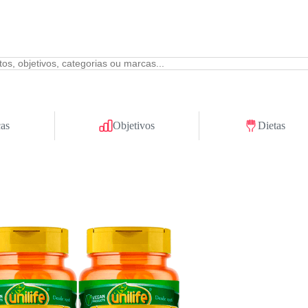
as
Objetivos
Dietas