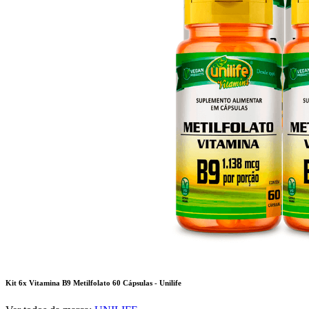
Kit 6x Vitamina B9 Metilfolato 60 Cápsulas - Unilife