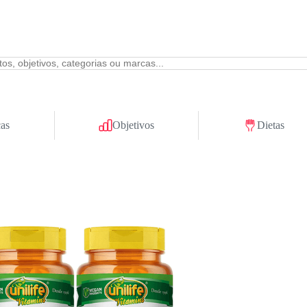
as
Objetivos
Dietas