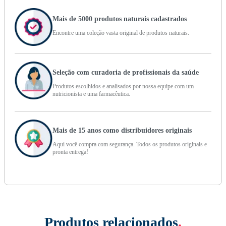
Mais de 5000 produtos naturais cadastrados
Encontre uma coleção vasta original de produtos naturais.
Seleção com curadoria de profissionais da saúde
Produtos escolhidos e analisados por nossa equipe com um
nutricionista e uma farmacêutica.
Mais de 15 anos como distribuidores originais
Aqui você compra com segurança. Todos os produtos originais e
pronta entrega!
Produtos relacionados
.