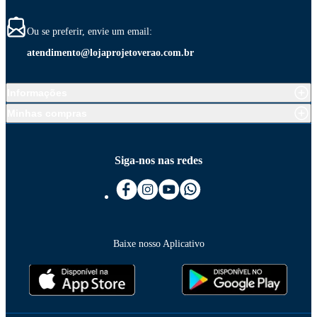
Ou se preferir, envie um email:
atendimento@lojaprojetoverao.com.br
Informações
Minhas compras
Siga-nos nas redes
Baixe nosso Aplicativo