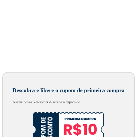
Descubra e libere o cupom de primeira compra
Assine nossa Newsletter & receba o cupom de...