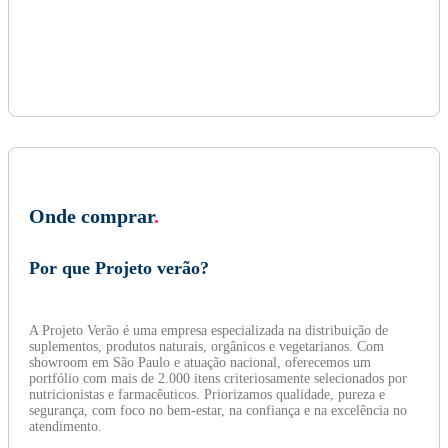
Onde comprar
.
Por que Projeto verão?
A Projeto Verão é uma empresa especializada na distribuição de
suplementos, produtos naturais, orgânicos e vegetarianos. Com
showroom em São Paulo e atuação nacional, oferecemos um
portfólio com mais de 2.000 itens criteriosamente selecionados por
nutricionistas e farmacêuticos. Priorizamos qualidade, pureza e
segurança, com foco no bem-estar, na confiança e na excelência no
atendimento.