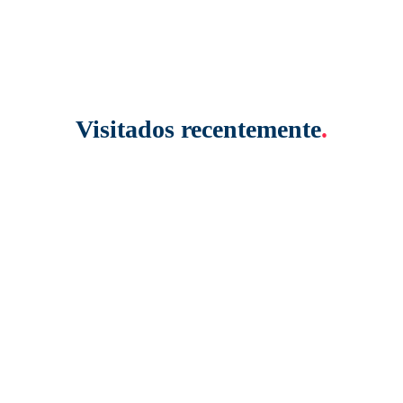
Visitados recentemente
.